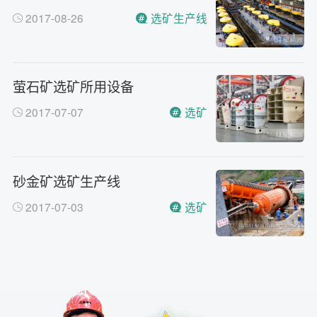
2017-08-26
选矿生产线
萤石矿选矿所用设备
2017-07-07
选矿
砂金矿选矿生产线
2017-07-03
选矿