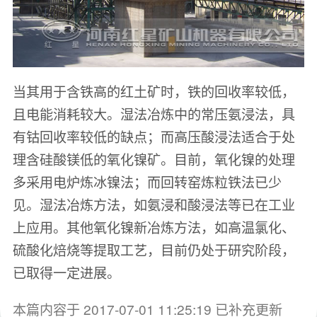
当其用于含铁高的红土矿时，铁的回收率较低，
且电能消耗较大。湿法冶炼中的常压氨浸法，具
有钴回收率较低的缺点；而高压酸浸法适合于处
理含硅酸镁低的氧化镍矿。目前，氧化镍的处理
多采用电炉炼冰镍法；而回转窑炼粒铁法已少
见。湿法冶炼方法，如氨浸和酸浸法等已在工业
上应用。其他氧化镍新冶炼方法，如高温氯化、
硫酸化焙烧等提取工艺，目前仍处于研究阶段，
已取得一定进展。
本篇内容于 2017-07-01 11:25:19 已补充更新