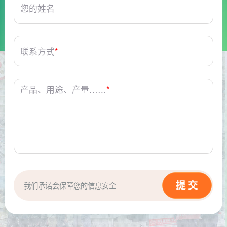
您的姓名
联系方式
*
产品、用途、产量……
*
我们承诺会保障您的信息安全