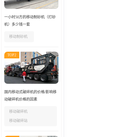
一小时50方的移动制砂机（打砂
机）多少钱一套
移动制砂机
TOP2
国内移动式破碎机的价格/影响移
动破碎机价格的因素
移动破碎机
移动破碎站