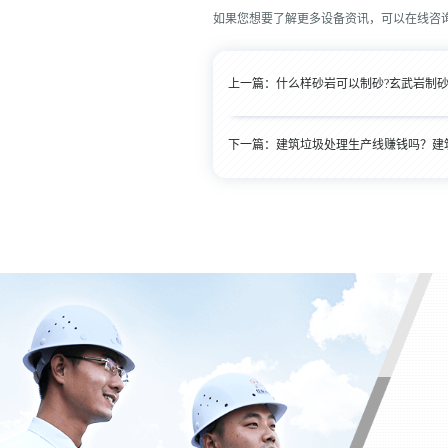
如果您想要了解更多设备资讯，可以在线咨
上一篇：
什么样砂岩可以制砂?玄武岩制砂
下一篇：
建筑垃圾处理生产线赚钱吗？建