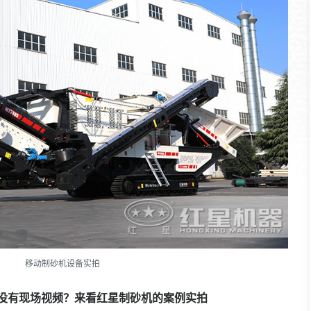
移动制砂机设备实拍
有没有现场视频？来看红星制砂机的案例实拍