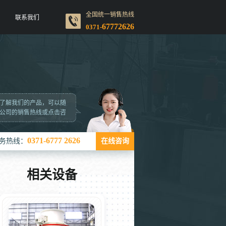
全国统一销售热线
联系我们
67772626
0371-
了解我们的产品，可以随
公司的销售热线或点击咨
0371-6777 2626
务热线：
在线咨询
相关设备