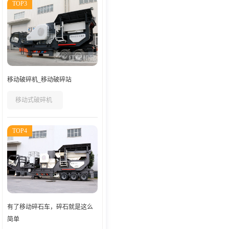
TOP3
移动破碎机_移动破碎站
移动式破碎机
TOP4
有了移动碎石车，碎石就是这么
简单