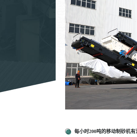
每小时200吨的移动制砂机