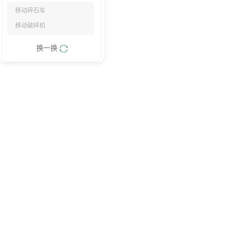
移动碎石车
移动破碎机
换一换