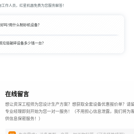
询工作人员，红星机器免费为您服务解答！
好吗?用什么制砂机设备？
筑垃圾破碎设备多少钱一台？
在线留言
想让资深工程师为您设计生产方案？想获取全套设备优惠报价单？请
专业经理即刻开始为您一对一服务！（不用担心信息泄露，我们将为
供信息保密服务！）