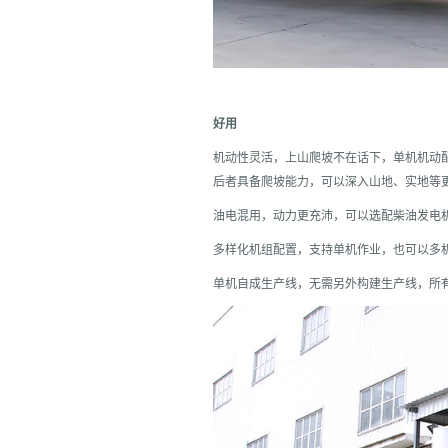
好用
机动性灵活，上山爬坡不在话下，单机机动
后者具备爬坡能力，可以深入山地、实地等
油电混用，动力更充沛，可以选配柴油发电
多样化机组配置，支持单机作业，也可以多
单机自成生产线，无需另外构建生产线，所