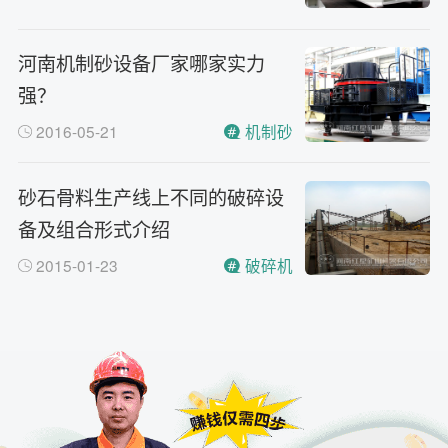
河南机制砂设备厂家哪家实力
强？
2016-05-21
机制砂
砂石骨料生产线上不同的破碎设
备及组合形式介绍
2015-01-23
破碎机