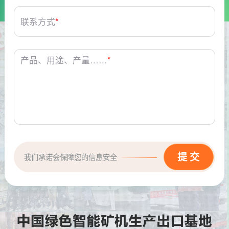
联系方式
*
产品、用途、产量……
*
我们承诺会保障您的信息安全