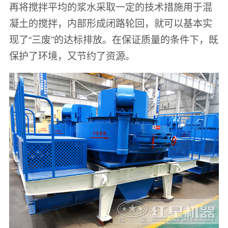
再将搅拌平均的浆水采取一定的技术措施用于混
凝土的搅拌，内部形成闭路轮回，就可以基本实
现了“三废”的达标排放。在保证质量的条件下，既
保护了环境，又节约了资源。