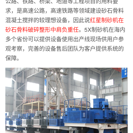
公路、铁路、桥梁、地道等工程项目的用料要
求，是高速公路，高速铁路等领域建设砂石骨料
混凝土搅拌的较理想设备，因此说
红星制砂机在
砂石骨料破碎整形中肩负重任
。5X制砂机在海内
多个省份可以提供设备使用出产线现场供用户参
观考察，完善的设备售后团队为客户提供系统的
保障。