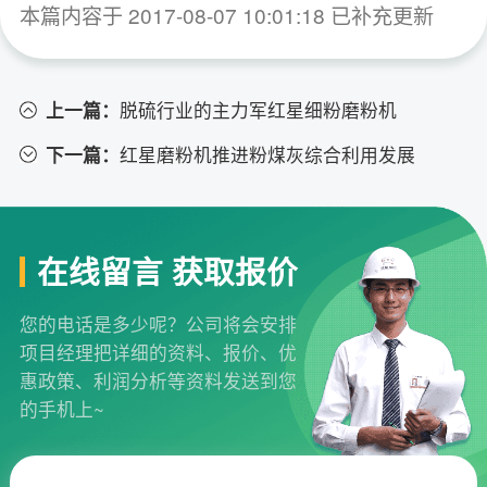
本篇内容于 2017-08-07 10:01:18 已补充更新
上一篇：
脱硫行业的主力军红星细粉磨粉机
下一篇：
红星磨粉机推进粉煤灰综合利用发展
在线留言 获取报价
您的电话是多少呢？公司将会安排
项目经理把详细的资料、报价、优
惠政策、利润分析等资料发送到您
的手机上~