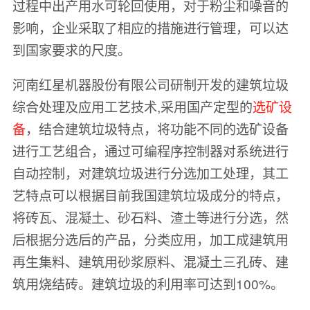
过程中出产用水可轮回使用，对于粉尘和噪音的
影响，企业采取了相应的措施进行管理，可以达
到国家要求的尺度。
河南红星机器股份有限公司研制开发的建筑垃圾
综合处理及应用工艺技术,采用国产定型的
选矿设
备
，结合建筑垃圾特点，将功能不同的选矿设备
进行工艺组合，通过可编程序控制器对系统进行
自动控制，对建筑垃圾进行分选加工处理，其工
艺特点可以根据目前我国建筑垃圾成分的特点，
将砖瓦、混凝土、砂石料、渣土等进行分选，然
后根据分选后的产品，分类应用，加工成建筑用
再生集料、建筑用砂浆原料、混凝土三孔砖、建
筑用烧结砖。建筑垃圾的利用率可达到100%。