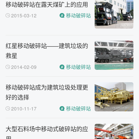
移动破碎站在露天煤矿上的应用
2015-03-12
移动破碎站
红星移动破碎站——建筑垃圾的
救星
2014-02-09
移动破碎站
移动破碎站成为建筑垃圾处理更
好的选择
2010-11-17
移动破碎站
大型石料场中移动式破碎站的应
用