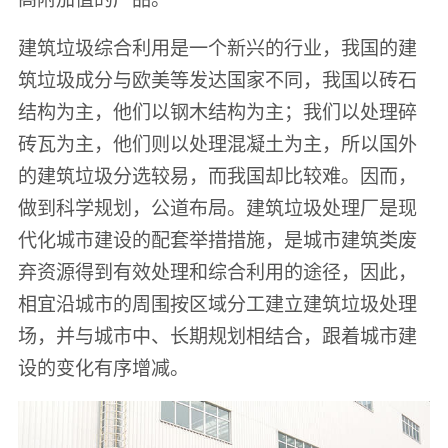
建筑垃圾综合利用是一个新兴的行业，我国的建
筑垃圾成分与欧美等发达国家不同，我国以砖石
结构为主，他们以钢木结构为主；我们以处理碎
砖瓦为主，他们则以处理混凝土为主，所以国外
的建筑垃圾分选较易，而我国却比较难。因而，
做到科学规划，公道布局。建筑垃圾处理厂是现
代化城市建设的配套举措措施，是城市建筑类废
弃资源得到有效处理和综合利用的途径，因此，
相宜沿城市的周围按区域分工建立建筑垃圾处理
场，并与城市中、长期规划相结合，跟着城市建
设的变化有序增减。