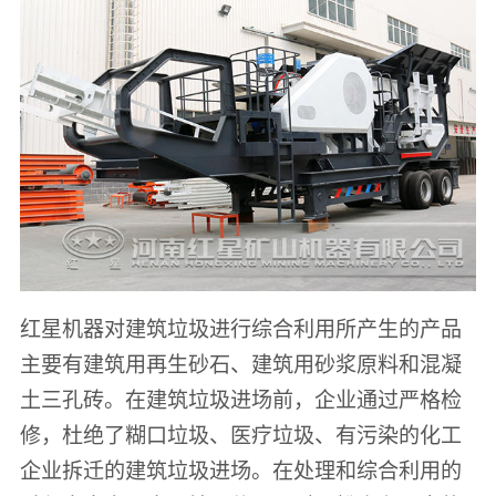
红星机器对建筑垃圾进行综合利用所产生的产品
主要有建筑用再生砂石、建筑用砂浆原料和混凝
土三孔砖。在建筑垃圾进场前，企业通过严格检
修，杜绝了糊口垃圾、医疗垃圾、有污染的化工
企业拆迁的建筑垃圾进场。在处理和综合利用的