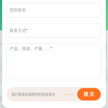
您的姓名
联系方式
*
产品、用途、产量……
*
我们承诺会保障您的信息安全