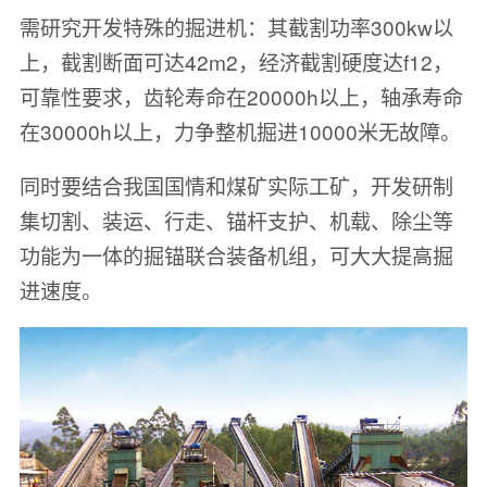
需研究开发特殊的掘进机：其截割功率300kw以
上，截割断面可达42m2，经济截割硬度达f12，
可靠性要求，齿轮寿命在20000h以上，轴承寿命
在30000h以上，力争整机掘进10000米无故障。
同时要结合我国国情和煤矿实际工矿，开发研制
集切割、装运、行走、锚杆支护、机载、除尘等
功能为一体的掘锚联合装备机组，可大大提高掘
进速度。