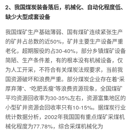
2、我国煤炭装备落后，机械化、自动化程度低、
缺少大型成套设备
我国煤矿生产基础薄弱、国有煤矿连续紧张生产
的矿井占总数的近50%，矿井主要生产设备严重
老化，超期服役的占30-40%，部分乡镇煤矿设备
简陋、生产条件差，有的根本没有机械设备，仅
为人工开采，不符合有关煤炭法规要求，当前我
国资源破坏和浪费严重。部分煤炭企业存在着“采
厚弃薄”、“吃肥丢瘦”等浪费资源现象，全国煤矿
平均资源回收率为30-35%左右，资源富集地区的
小型矿井资源会回收率只有10-15%。据煤炭行业
统计数据分析，2002年我国国有重点煤矿采煤机
械化程度为77.78%，综合采煤机械化为