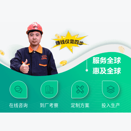
在线咨询
到厂考察
定制方案
投入生产