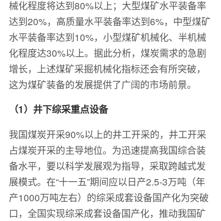
械化程度将达到80%以上；大型煤矿水平装备率
达到20%，高质量水平装备率达到6%，中型煤矿
水平装备率达到10%，小型煤矿机械化、半机械
化程度达30%以上。据此分析，煤炭需求的急剧
增长，上述煤矿采掘机械化指标还会有所突破，
这为煤矿装备的发展提供了广阔的市场前景。
（1）井下综采重点设备
我国煤炭开采90%以上的井工开采的，井工开采
占煤炭开采的主导地位。为迅速提高我国综合装
备水平，要以科学发展观为指导，采取跨越式发
展模式。在“十一五”期间应以日产2.5-3万吨（年
产1000万吨左右）的综采成套设备国产化为突破
口，全国实现综采成套设备国产化，推动我国矿