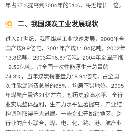
年占27%提高到2004年的51%，将近增长一倍。
二、我国煤炭工业发展现状
进入21世纪，我国煤炭工业快速发展，2000年全
国产煤9.9亿吨，2001年产煤11.04亿吨，2002年
13.8亿吨，2003年16.67亿吨。2004年全国产煤
19.56亿吨，占全国一次性能源生产总量的
74.3%，当年煤炭销售量为18.91亿吨，占全国一
次性能源消费总量的65%，均居不错地位。2005
年煤炭产量达21亿左右，创历史较高水平。全行
业实现整体盈利，生产力水平显著提高，产业结
构调整取得重大进展。一些企业开始跨地区、跨
行业的产业联合，煤、电、化、路、港、航产业