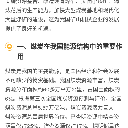
实施资源整合、改造现有煤矿、关闭小煤矿、淘
汰落后的生产能力，加快大型煤炭基地和现代化
大型煤矿的建设，这为我国矿山机械企业的发展
提供了良好的机遇。
一、煤炭在我国能源结构中的重要作
用
煤炭是我国的主要能源，是国民经济和社会发展
不可缺少的物资基础。我国煤炭资源丰富，煤炭
资源分布面积约60多万平方公里，占国土面积的
6%。根据第三次全国煤炭资源预测与评价，全国
煤炭资源总量5.57万亿吨，煤炭资源潜力巨大，
煤炭资源总量居世界首位。已查明资源中精查资
源量仅占25%，详查资源仅占17%。探明储量达