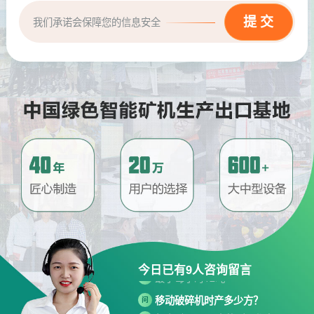
我们承诺会保障您的信息安全
请问厂家地址在哪？
问
河南省郑州市高新技术开发区梧
答
桐街与红松路交叉口中国高端矿
机生产出口基地园区
制砂机最小的产量是多少？
问
最小每小时12吨
答
今日已有
9
人咨询留言
移动破碎机时产多少方？
问
每小时30-300方的型号都有。
答