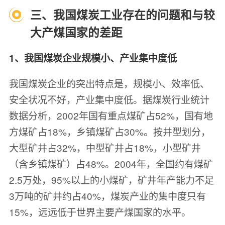
三、我国煤炭工业存在的问题和与较
大产煤国家的差距
1、我国煤炭企业规模小、产业集中度低
我国煤炭企业的突出特点是，规模小、效率低、
安全状况不好，产业集中度低。据煤炭行业统计
数据分析，2002年国有重点煤矿占52%，国有地
方煤矿占18%，乡镇煤矿占30%。按井型划分，
大型矿井占32%，中型矿井占18%，小型矿井
（含乡镇煤矿）占48%。2004年，全国约有煤矿
2.5万处，95%以上的小煤矿，矿井年产能力不足
3万吨的矿井约占40%，煤炭产业的集中度只有
15%，远远低于世界主要产煤国家的水平。