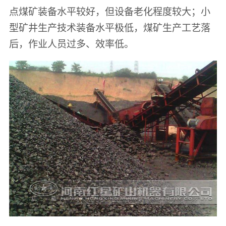
点煤矿装备水平较好，但设备老化程度较大；小
型矿井生产技术装备水平极低，煤矿生产工艺落
后，作业人员过多、效率低。