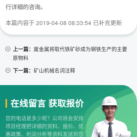
行详细的咨询。
本篇内容于 2019-04-08 08:33:54 已补充更新
上一篇：
废金属将取代铁矿砂成为钢铁生产的主要
原物料
下一篇：
矿山机械名词注释
在线留言 获取报价
您的电话是多少呢？公司将会安排
项目经理把详细的资料、报价、优
惠政策、利润分析等资料发送到您