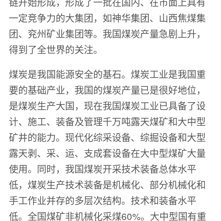
链开始形成，形成了一批在国内、在市面上具有
一定竞争力的大集团，如神华集团、山西焦煤集
团、兖州矿业集团等。我国煤炭产量急剧上升，
得到了全世界的关注。
煤炭是我国能源安全的基石。煤炭工业是我国重
要的基础产业，我国的煤炭产量已是很好地位，
是煤炭生产大国，现在我国煤炭工业已具备了设
计、施工、装备及管理千万吨露天煤矿和大中型
矿井的能力。现代化综采设备、综掘设备和大型
露天剥、采、运、支成套设备在大中型煤矿大量
使用。同时，我国煤炭开采技术装备总体水平
低，煤炭生产技术装备是机械化、部分机械化和
手工作业并存的多层次结构。技术和装备水平
低。全国煤矿非机械化采煤60%。大中型国有重