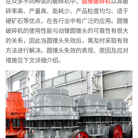
在众多不同种类的破碎机中，
圆锥破碎机
以其破
碎率高、产量高、能耗少、产品粒度均匀、适于
硬矿石等优点，在各行业中有广泛的应用。圆锥
破碎机的使用性能与动锥圆锥头的可靠性有很大
的关系，因此当圆锥头失效后，需及时采取有效
方法进行解决。圆锥头失效的表现、原因及应对
措施见下文详细介绍。