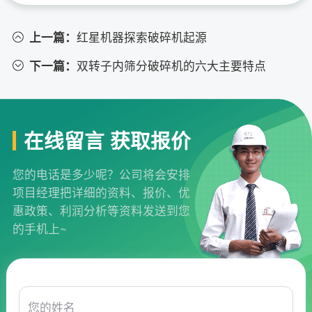
上一篇：
红星机器探索破碎机起源
下一篇：
双转子内筛分破碎机的六大主要特点
在线留言 获取报价
您的电话是多少呢？公司将会安排
项目经理把详细的资料、报价、优
惠政策、利润分析等资料发送到您
的手机上~
您的姓名