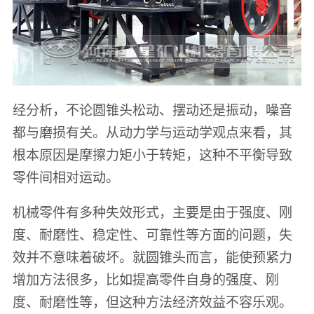
经分析，不论圆锥头松动、摆动还是振动，噪音
都与磨损有关。从动力学与运动学观点来看，其
根本原因是摩擦力矩小于转矩，这种不平衡导致
零件间相对运动。
机械零件有多种失效形式，主要是由于强度、刚
度、耐磨性、稳定性、可靠性等方面的问题，失
效并不意味着破坏。就圆锥头而言，能使预紧力
增加方法很多，比如提高零件自身的强度、刚
度、耐磨性等，但这种方法经济效益不容乐观。