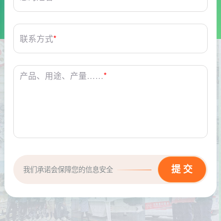
联系方式
*
产品、用途、产量……
*
我们承诺会保障您的信息安全