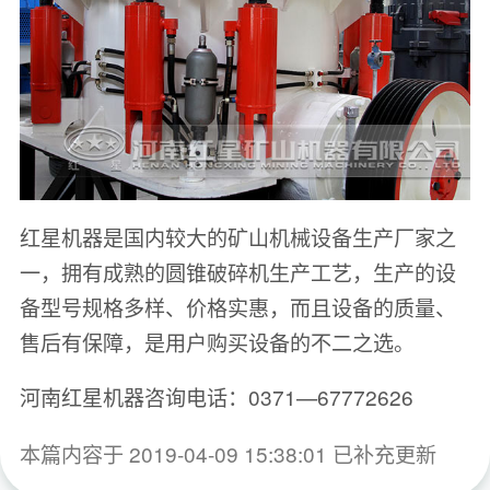
红星机器是国内较大的矿山机械设备生产厂家之
一，拥有成熟的圆锥破碎机生产工艺，生产的设
备型号规格多样、价格实惠，而且设备的质量、
售后有保障，是用户购买设备的不二之选。
河南红星机器咨询电话：0371—67772626
本篇内容于 2019-04-09 15:38:01 已补充更新