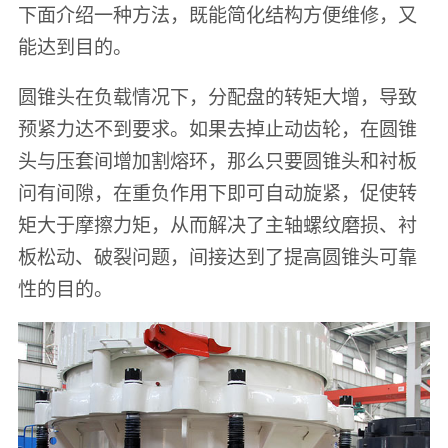
下面介绍一种方法，既能简化结构方便维修，又
能达到目的。
圆锥头在负载情况下，分配盘的转矩大增，导致
预紧力达不到要求。如果去掉止动齿轮，在圆锥
头与压套间增加割熔环，那么只要圆锥头和衬板
问有间隙，在重负作用下即可自动旋紧，促使转
矩大于摩擦力矩，从而解决了主轴螺纹磨损、衬
板松动、破裂问题，间接达到了提高圆锥头可靠
性的目的。