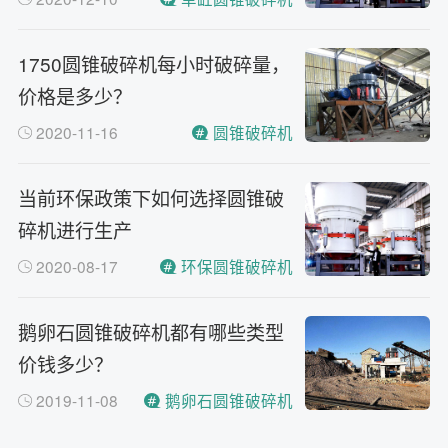
1750圆锥破碎机每小时破碎量，
价格是多少？
2020-11-16
圆锥破碎机
当前环保政策下如何选择圆锥破
碎机进行生产
2020-08-17
环保圆锥破碎机
鹅卵石圆锥破碎机都有哪些类型
价钱多少？
2019-11-08
鹅卵石圆锥破碎机