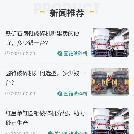
新闻推荐
铁矿石圆锥破碎机哪里卖的便
宜，多少钱一台？
2021-02-20
圆锥破碎机
圆锥破碎机如何选型，多少钱一
台？
2021-02-03
圆锥破碎机
红星单缸圆锥破碎机介绍，助力
砂石生产
2020-12-10
单缸圆锥破碎机