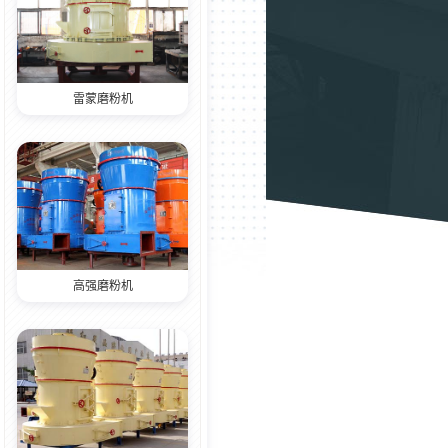
雷蒙磨粉机
高强磨粉机