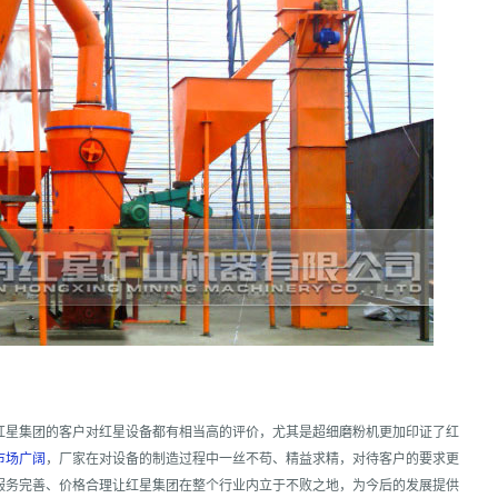
红星集团的客户对红星设备都有相当高的评价，尤其是超细磨粉机更加印证了红
市场广阔
，厂家在对设备的制造过程中一丝不苟、精益求精，对待客户的要求更
服务完善、价格合理让红星集团在整个行业内立于不败之地，为今后的发展提供