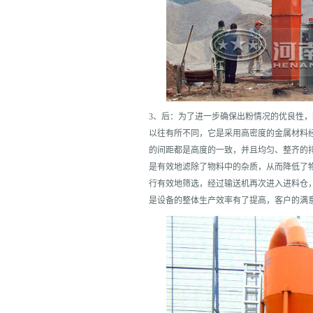
3、后：为了进一步确保出粉情况的优良性
以往有所不同，它是采用高密度的金属材料
的间距都是高度的一致，并且均匀、整齐的
是有效地滤除了物料中的杂质，从而降低了
行有效地筛选，经过输送机再次进入进料仓
是设备的整体生产效率有了提高，客户的满