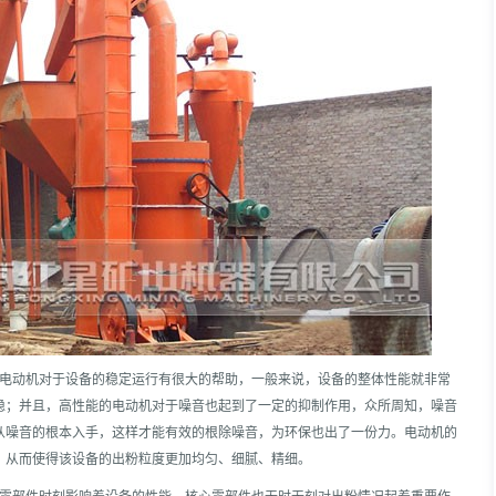
的电动机对于设备的稳定运行有很大的帮助，一般来说，设备的整体性能就非常
稳；并且，高性能的电动机对于噪音也起到了一定的抑制作用，众所周知，噪音
从噪音的根本入手，这样才能有效的根除噪音，为环保也出了一份力。电动机的
，从而使得该设备的出粉粒度更加均匀、细腻、精细。