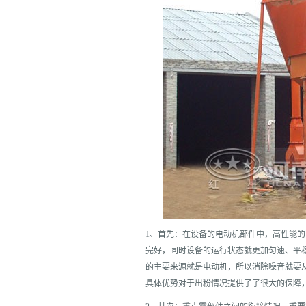
1、首先：在设备的电动机部件中，高性能
完好，同时设备的运行状态就更加匀速、平
的主要来源就是电动机，所以消除噪音就要
具体优势对于出粉情况提供了了很大的保障