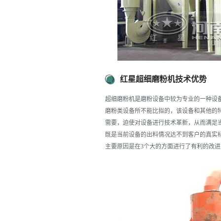
红星超细磨粉机技术优势
超细磨粉机是磨粉设备中较为专业的一种设
磨粉类设备所不能比拟的，该设备和其他的
需要，迫使对设备进行技术革新，从而满足
既是当前设备的出料情况达不到客户的真实
主要原因是在3个大的方面进行了有利的改进