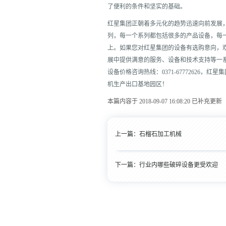
了便利的条件和坚实的基础。
红星集团正朝着多元化的趋势迅速向前发展
列，每一个系列都包括很多的产品设备，每
上。如果您对红星集团的设备有选购意向，
展中提供满意的服务、设备和技术支持等一
设备价格咨询热线：0371-67772626
机生产出口基地园区！
本篇内容于 2018-09-07 16:08:20 已补充更新
上一篇：
石榴石加工机械
下一篇：
行业内哪些破碎设备更受欢迎