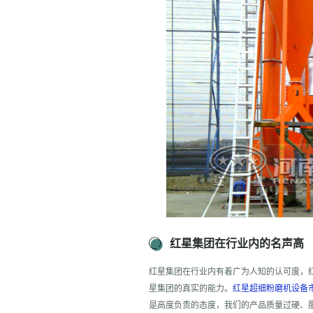
红星集团在行业内的名声高
红星集团在行业内有着广为人知的认可度，
星集团的真实的能力。
红星超细粉磨机设备
是高度负责的态度，我们的产品质量过硬、