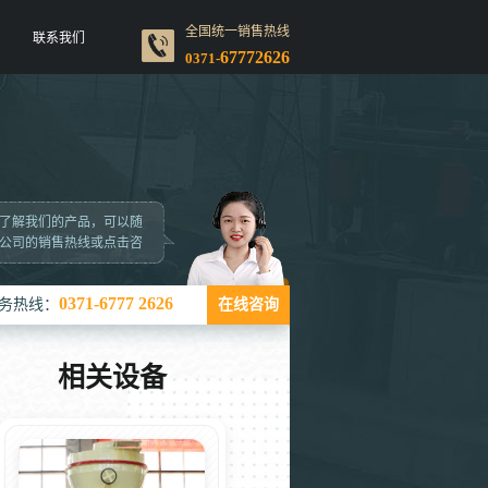
全国统一销售热线
联系我们
67772626
0371-
了解我们的产品，可以随
公司的销售热线或点击咨
0371-6777 2626
务热线：
在线咨询
相关设备