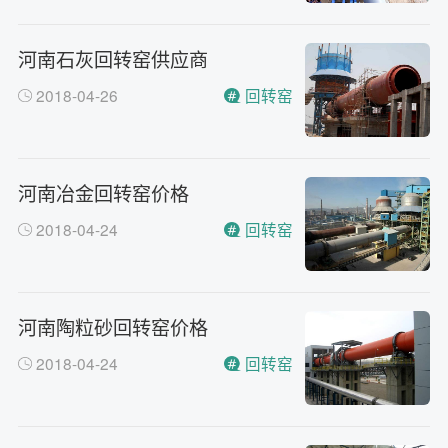
河南石灰回转窑供应商
2018-04-26
回转窑
河南冶金回转窑价格
2018-04-24
回转窑
河南陶粒砂回转窑价格
2018-04-24
回转窑