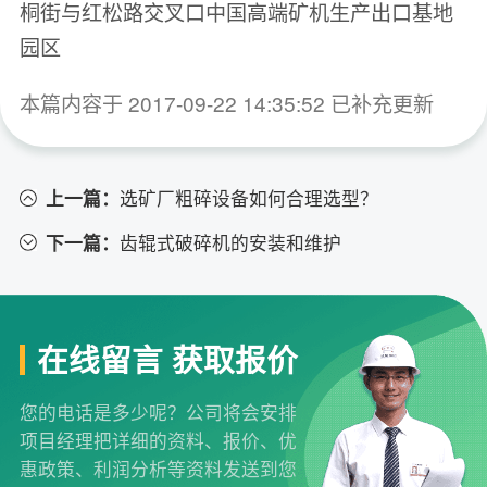
桐街与红松路交叉口中国高端矿机生产出口基地
园区
本篇内容于 2017-09-22 14:35:52 已补充更新
上一篇：
选矿厂粗碎设备如何合理选型？
下一篇：
齿辊式破碎机的安装和维护
在线留言 获取报价
您的电话是多少呢？公司将会安排
项目经理把详细的资料、报价、优
惠政策、利润分析等资料发送到您