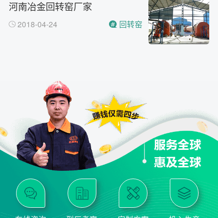
河南冶金回转窑厂家
2018-04-24
回转窑