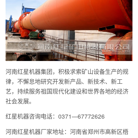
河南红星机器集团，积极求索矿山设备生产的规
律，不懈怠地研究开发新产品、新技术、新工
艺，持续服务祖国现代化建设和世界各地的经济
社会发展。
红星机器咨询电话：0371—67772626
河南红星机器厂家地址：河南省郑州市高新区梧