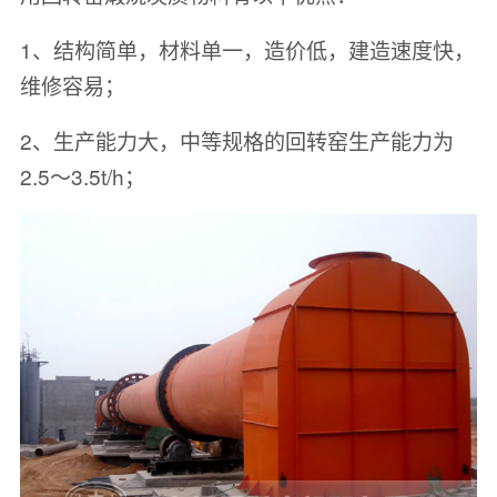
1、结构简单，材料单一，造价低，建造速度快，
维修容易；
2、生产能力大，中等规格的回转窑生产能力为
2.5～3.5t/h；