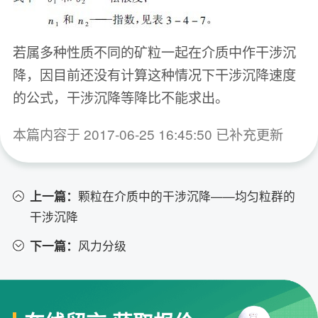
若属多种性质不同的矿粒一起在介质中作干涉沉
降，因目前还没有计算这种情况下干涉沉降速度
的公式，干涉沉降等降比不能求出。
本篇内容于 2017-06-25 16:45:50 已补充更新
上一篇：
颗粒在介质中的干涉沉降——均匀粒群的
干涉沉降
下一篇：
风力分级