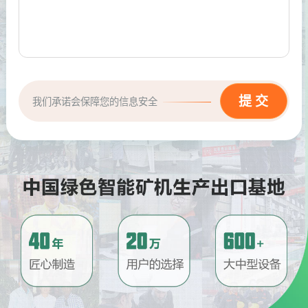
我们承诺会保障您的信息安全
请问厂家地址在哪？
问
河南省郑州市高新技术开发区梧
答