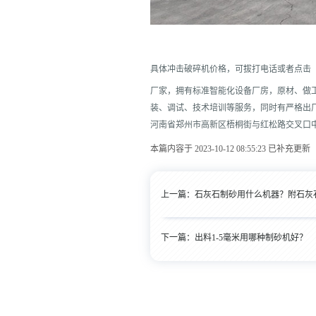
具体冲击破碎机价格，可拔打电话或者点击
厂家，拥有标准智能化设备厂房，原材、做
装、调试、技术培训等服务，同时有严格出
河南省郑州市高新区梧桐街与红松路交叉口
本篇内容于 2023-10-12 08:55:23 已补充更新
上一篇：
石灰石制砂用什么机器？附石灰
下一篇：
出料1-5毫米用哪种制砂机好？