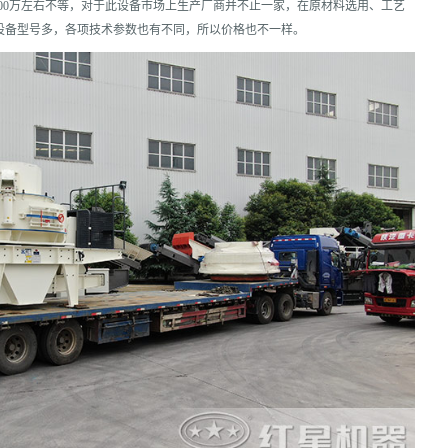
100万左右不等，对于此设备市场上生产厂商并不止一家，在原材料选用、工艺
设备型号多，各项技术参数也有不同，所以价格也不一样。