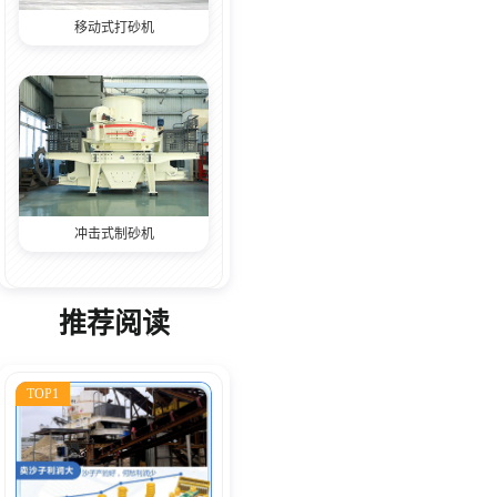
移动式打砂机
冲击式制砂机
推荐阅读
TOP1