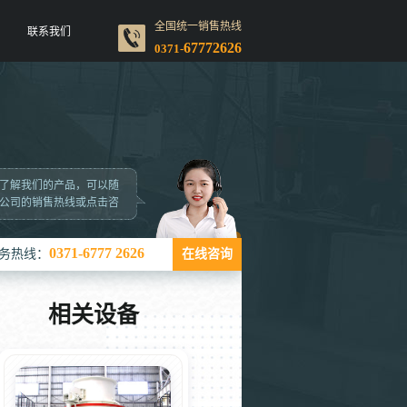
全国统一销售热线
联系我们
67772626
0371-
了解我们的产品，可以随
公司的销售热线或点击咨
0371-6777 2626
务热线：
在线咨询
相关设备