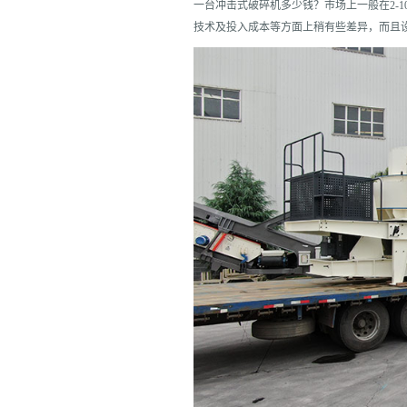
一台冲击式破碎机多少钱？市场上一般在2-
技术及投入成本等方面上稍有些差异，而且