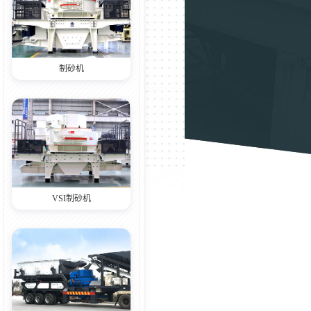
制砂机
VSI制砂机