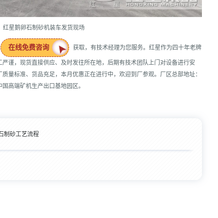
红星鹅卵石制砂机装车发货现场
在线免费咨询
获取，有技术经理为您服务。红星作为四十年老牌
工严谨，现货直接供应、及时发往所在地，后期有技术团队上门对设备进行安
厂质量标准、货品充足，本月优惠正在进行中，欢迎到厂参观。厂区总部地址：
中国高端矿机生产出口基地园区。
石制砂工艺流程