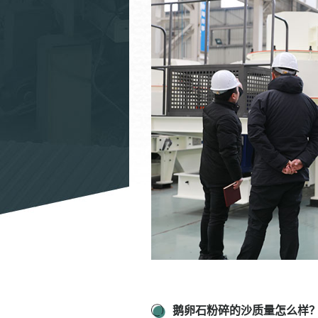
鹅卵石粉碎的沙质量怎么样