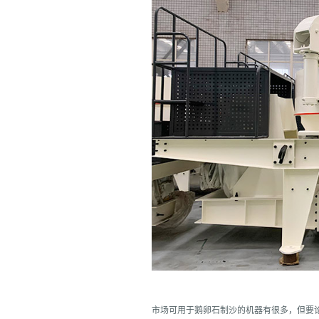
市场可用于鹅卵石制沙的机器有很多，但要