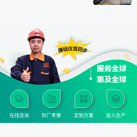
在线咨询
到厂考察
定制方案
投入生产