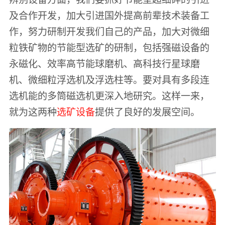
及合作开发，加大引进国外提高前辈技术装备工
作，努力研制开发我们自己的产品，加大对微细
粒铁矿物的节能型选矿的研制，包括强磁设备的
永磁化、效率高节能球磨机、高科技行星球磨
机、微细粒浮选机及浮选柱等。要对具有多段连
选机能的多筒磁选机更深入地研究。这样一来，
就为这两种
选矿设备
提供了良好的发展空间。