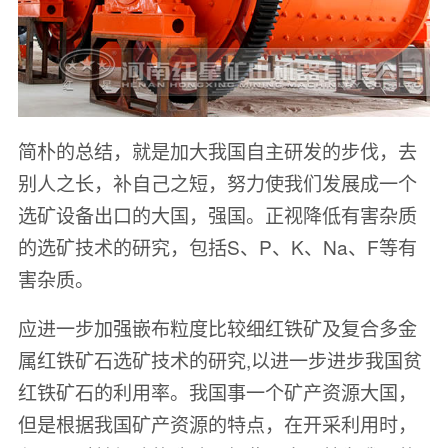
简朴的总结，就是加大我国自主研发的步伐，去
别人之长，补自己之短，努力使我们发展成一个
选矿设备出口的大国，强国。正视降低有害杂质
的选矿技术的研究，包括S、P、K、Na、F等有
害杂质。
应进一步加强嵌布粒度比较细红铁矿及复合多金
属红铁矿石选矿技术的研究,以进一步进步我国贫
红铁矿石的利用率。我国事一个矿产资源大国，
但是根据我国矿产资源的特点，在开采利用时，