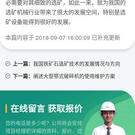
必需要对其细致的选矿，如此一来，就为我国的
选矿机械行业带来了很大的发展空间，特别是选
矿设备能得到很好的发展。
本篇内容于 2018-09-07 16:00:09 已补充更新
上一篇：
我国铁矿石选矿技术的发展情况与方向
下一篇：
阐述大型鄂式破碎机的使用维护方案
在线留言 获取报价
您的电话是多少呢？公司将会安排
项目经理把详细的资料、报价、优