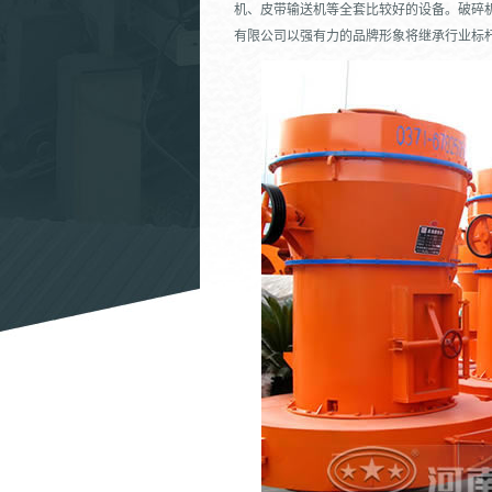
机、皮带输送机等全套比较好的设备。破碎
有限公司以强有力的品牌形象将继承行业标