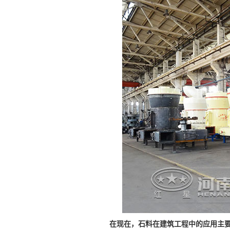
在现在，石料在建筑工程中的应用主