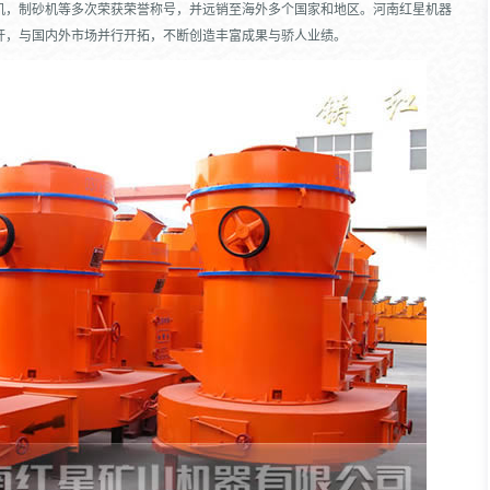
机，制砂机等多次荣获荣誉称号，并远销至海外多个国家和地区。河南红星机器
杆，与国内外市场并行开拓，不断创造丰富成果与骄人业绩。