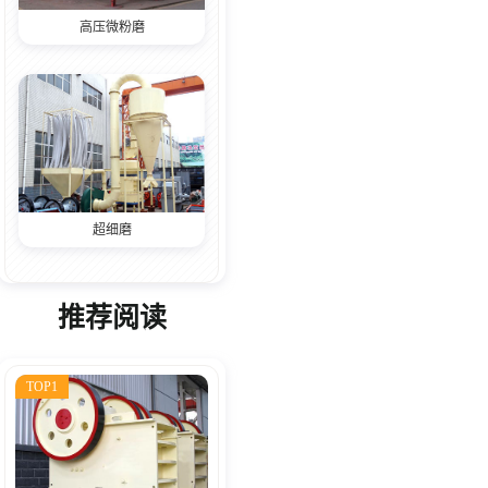
高压微粉磨
超细磨
推荐阅读
TOP1