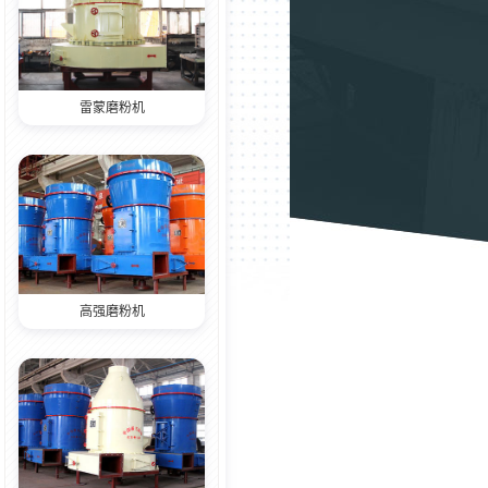
雷蒙磨粉机
高强磨粉机