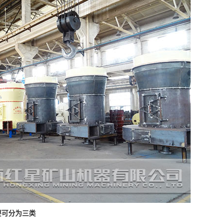
要可分为三类