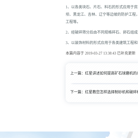
1、以各类块石、片石、料石的形式应用于
坝、黑龙江、吉林、辽宁等边坡的防护工程
工程等。
2、经破碎筛分后由不同规格碎石、卵石组
3、以装饰材料的形式应用于各类建筑工程
本篇内容于 2019-03-27 13:38:43 已补充更新
上一篇：
红星讲述如何提高矿石球磨机的
下一篇：
红星教您怎样选择制砂机和破碎