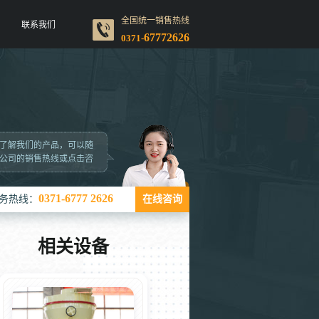
全国统一销售热线
联系我们
67772626
0371-
了解我们的产品，可以随
公司的销售热线或点击咨
0371-6777 2626
务热线：
在线咨询
相关设备