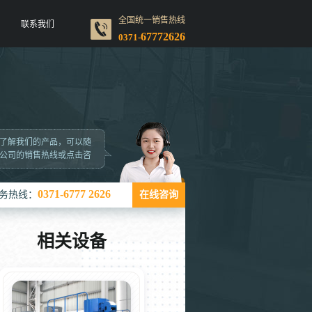
全国统一销售热线
联系我们
67772626
0371-
了解我们的产品，可以随
公司的销售热线或点击咨
0371-6777 2626
务热线：
在线咨询
相关设备