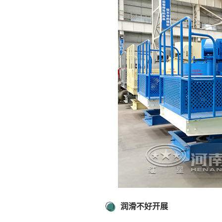
润滑不好开展