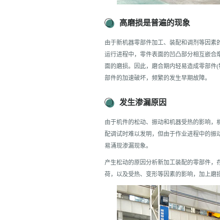
高磨损是普遍的现象
由于新机器零部件加工、装配和调剂等因素
运行进程中，零件表面的凹凸部分相互嵌合
面的磨损。因此，磨合期内轻易造成零部件(
部件的加速破坏，频繁的发生早期故障。
发生渗漏原因
由于机件的松动、振动和机器受热的影响，
配调试时难以发明，但由于作业进程中的振动
易涌现渗漏现象。
产生松动的原因分析新加工装配的零部件，
荷，以及受热、变形等因素的影响，加上磨