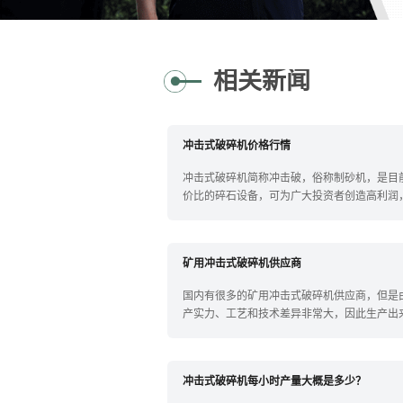
相关新闻
冲击式破碎机价格行情
冲击式破碎机简称冲击破，俗称制砂机，是目
价比的碎石设备，可为广大投资者创造高利润
行情...
矿用冲击式破碎机供应商
国内有很多的矿用冲击式破碎机供应商，但是
产实力、工艺和技术差异非常大，因此生产出
不相...
冲击式破碎机每小时产量大概是多少？