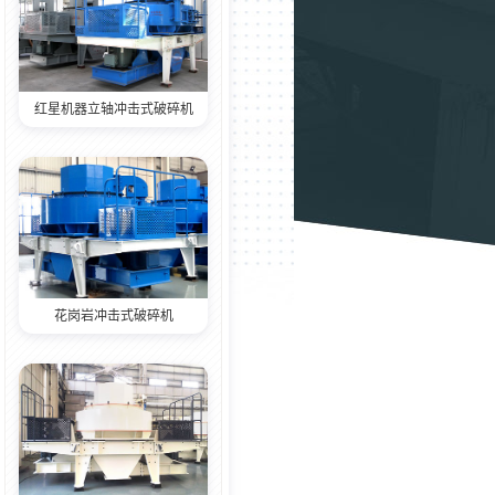
红星机器立轴冲击式破碎机
花岗岩冲击式破碎机