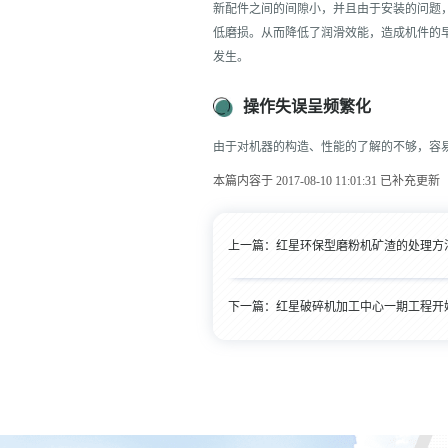
新配件之间的间隙小，并且由于安装的问题，
低磨损。从而降低了润滑效能，造成机件的
发生。
操作失误呈频繁化
由于对机器的构造、性能的了解的不够，容
本篇内容于 2017-08-10 11:01:31 已补充更新
上一篇：
红星环保型磨粉机矿渣的处理方
下一篇：
红星破碎机加工中心一期工程开