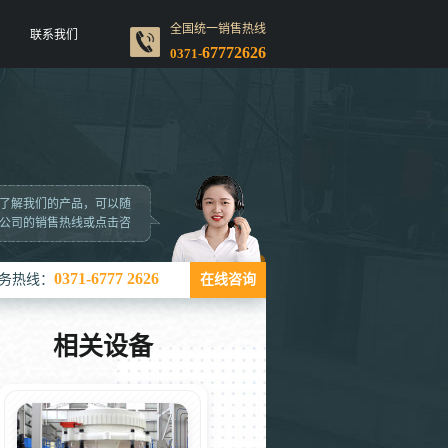
全国统一销售热线
联系我们
67772626
0371-
了解我们的产品，可以随
公司的销售热线或点击咨
0371-6777 2626
务热线：
在线咨询
相关设备