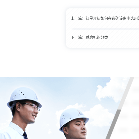
上一篇：
红星介绍如何在选矿设备中选用
下一篇：
球磨机的分类