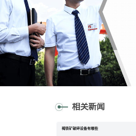
相关新闻
褐铁矿破碎设备有哪些