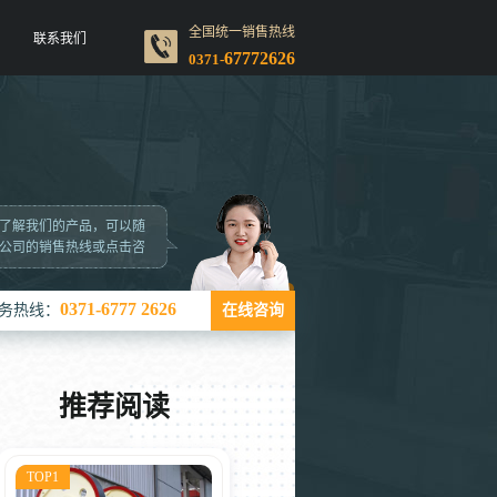
全国统一销售热线
联系我们
67772626
0371-
了解我们的产品，可以随
公司的销售热线或点击咨
0371-6777 2626
务热线：
在线咨询
推荐阅读
TOP1