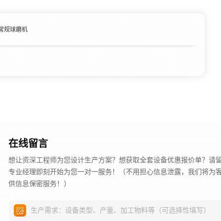
常规球磨机
在线留言
想让资深工程师为您设计生产方案？想获取全套设备优惠报价单？请
专业经理即刻开始为您一对一服务！（不用担心信息泄露，我们将为
供信息保密服务！）
生产需求：设备类型、产量、加工物料等（可选择性填写）