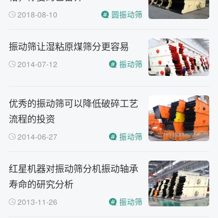
2018-08-10
圆振动筛
振动筛让湿粘原煤筛分更容易
2014-07-12
振动筛
优秀的振动筛可以降低破碎工艺
流程的投资
2014-06-27
振动筛
红星机器对振动筛分机振动轴承
寿命的研究分析
2013-11-26
振动筛