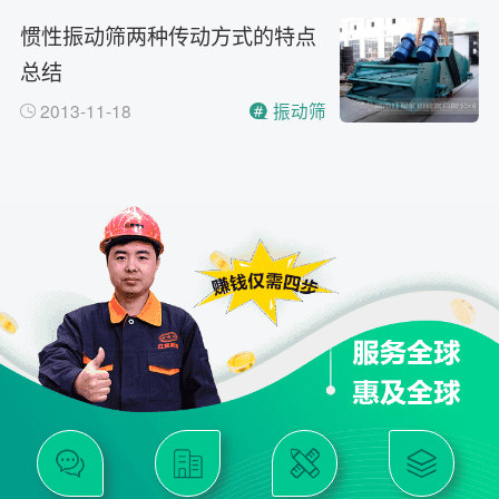
惯性振动筛两种传动方式的特点
总结
2013-11-18
振动筛