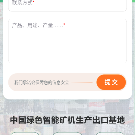
联系方式
*
产品、用途、产量……
*
我们承诺会保障您的信息安全