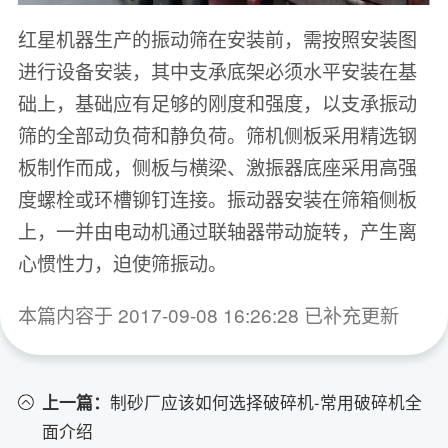
红星机器生产的振动筛在安装前，需按照安装图
进行设备安装，其中支承底架必须水平安装在基
础上，基础应有足够的刚度和强度，以支承振动
筛的全部动负荷和静负荷。筛机侧板采用精选钢
板制作而成，侧板与横梁、激振器底座采用高强
度螺栓或环槽铆钉连接。振动器安装在筛箱侧板
上，一并由电动机通过联轴器带动旋转，产生离
心惯性力，迫使筛振动。
本篇内容于 2017-09-08 16:26:28 已补充更新
上一篇：
制砂厂应该如何选择破碎机-常用破碎机全
面介绍