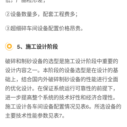
②设备数量多，配套工程费多；
③超细碎车间设备配置价格昂贵。
5、施工设计阶段
破碎和制砂设备的选型是施工设计阶段中重要的
设计内容之一。本阶段的设备选型是在设计的基
础上，结合国内外破碎制砂设备的性能进行全面
的优化设计。在保证系统运行可靠性的前提下，
进一步提高整个系统的技术好性和经济合理性。
施工设计各车间设备配置情况见表6。所选设备的
主要技术性能参数见表7。