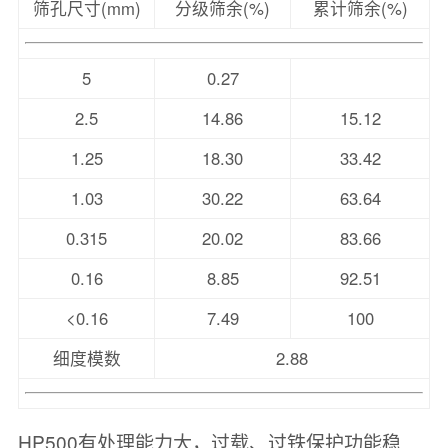
筛孔尺寸(mm)
分级筛余(%)
累计筛余(%)
5
0.27
2.5
14.86
15.12
1.25
18.30
33.42
1.03
30.22
63.64
0.315
20.02
83.66
0.16
8.85
92.51
<0.16
7.49
100
细度模数
2.88
HP500有处理能力大，过载、过铁保护功能稳