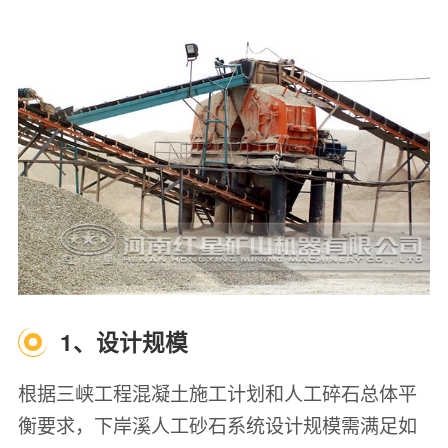
1、设计规模
根据三峡工程混凝土施工计划和人工碎石总体平
衡要求，下岸溪人工砂石系统设计规模需满足如