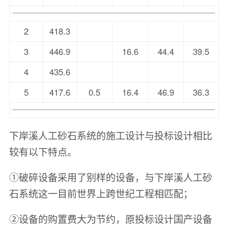
2
418.3
3
446.9
16.6
44.4
39.5
4
435.6
5
417.6
0.5
16.4
46.9
36.3
下岸溪人工砂石系统的施工设计与投标设计相比
较有以下特点。
①破碎设备采用了别样的设备，与下岸溪人工砂
石系统这一目前世界上跨世纪工程相匹配；
②设备的购置费大为节约，原投标设计国产设备