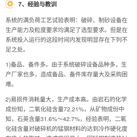
7、经验与教训
系统的满负荷工艺试验表明：破碎、制砂设备在
生产能力及粒度要求均满足了选型要求。但是在
系统投入运行的这段时间内发现明显存在下列不
足之处。
1)备品、备件多。由于系统破碎设备品种多，生
产厂家也多，造成备品、备件库存量大及采购困
难。
2)易损件消耗量大，生产成本高。由岩石的化学
成份知，二氧化硅含量72.21%，从矿物成份中
知，石英含量31.6%～42.7%，经验表明，二氧
化硅含量对破碎机的锰钢材料的达到冷作硬化度