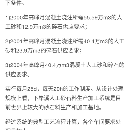
下条件。
1)2000年高峰月混凝土浇注所需55.59万m3的人
工砂和12.9万m3的碎石供应要求；
2)2001年高峰月混凝土浇注所需40.4万m3的人工
砂和23.9万m3的碎石供应要求；
3)2004年高峰月40.4万m3混凝土人工砂和碎石的
供应要求。
实行每月25d，每天20h的工作制度。从设计处理
规模上看，下岸溪人工砂石料生产加工系统是目
前世界上较大的砂石料生产和加工基地。
经过系统的典型工艺流程计算，各个车间要求处