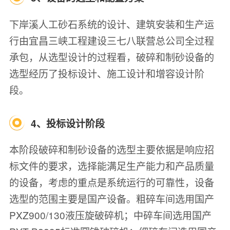
下岸溪人工砂石系统的设计、建筑安装和生产运
行由宜昌三峡工程建设三七八联营总公司全过程
承包，从选型设计的过程看，破碎和制砂设备的
选型经历了投标设计、施工设计和增容设计阶
段。
4、投标设计阶段
本阶段破碎和制砂设备的选型主要依据是响应招
标文件的要求，选择能满足生产能力和产品质量
的设备，考虑的重点是系统运行的可靠性，设备
选型的范围主要是国产设备。粗碎车间选用国产
PXZ900/130液压旋破碎机；中碎车间选用国产