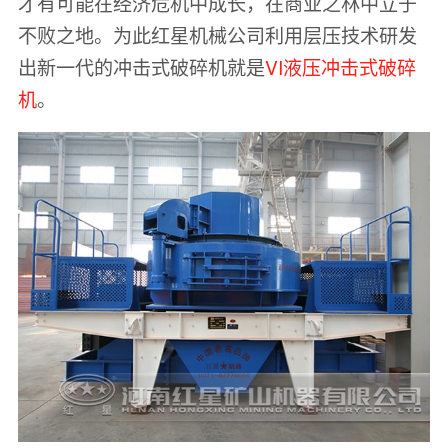
才有可能在经济危机中成长，在商业之林中立于
不败之地。为此红星机械公司利用层压技术研发
出新一代的冲击式破碎机就是
VI液压冲击式破碎
机
。