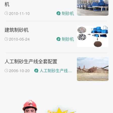
机
2010-11-10
制砂机
建筑制砂机
2010-05-24
制砂机
人工制砂生产线全套配置
2006-10-20
人工制砂生产线全套配置