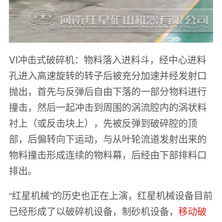
VI冲击式破碎机：物料落入进料斗，经中心进料
孔进入高速旋转的转子后被充分加速并经发射口
抛出，首先与反弹后自由下落的一部分物料进行
撞击，然后一起冲击到周围的涡流腔内的涡状料
衬上（或反击块上），先被反弹到破碎腔的顶
部，后偏转向下运动，与从叶轮流道发射出来的
物料撞击形成连续的物料幕，后经由下部排料口
排出。
“红星机械”的历史也正在上演，红星机械设备目前
已经形成了以破碎机设备，制砂机设备，
移动破