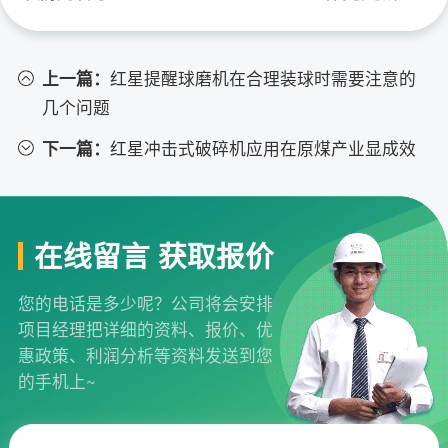
上一篇：
红星提醒球磨机在合理装球时需要注意的
几个问题
下一篇：
红星冲击式破碎机应用在原煤产业显成效
在线留言 获取报价
您的电话是多少呢？公司将会安排
项目经理把详细的资料、报价、优
惠政策、利润分析等资料发送到您
的手机上~