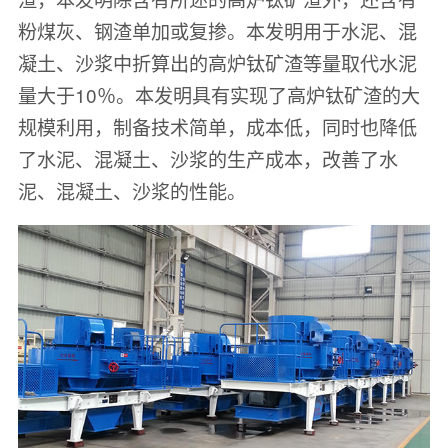
粉煤灰、钢渣单加或复掺。本发明用于水泥、混
凝土、沙浆中折算出的高炉钛矿渣等量取代水泥
量大于10％。本发明具有实现了高炉钛矿渣的大
规模利用，制备技术简单，成本低，同时也降低
了水泥、混凝土、沙浆的生产成本，改善了水
泥、混凝土、沙浆的性能。