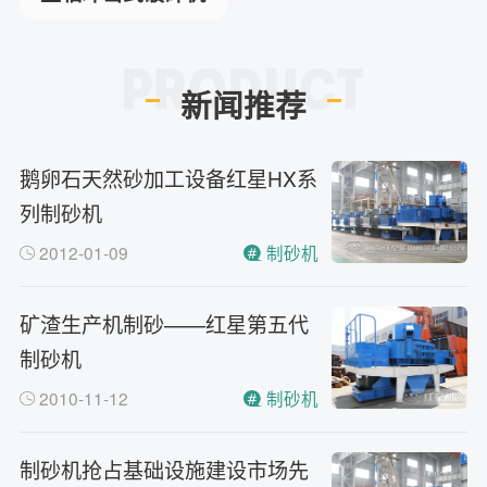
新闻推荐
鹅卵石天然砂加工设备红星HX系
列制砂机
2012-01-09
制砂机
矿渣生产机制砂——红星第五代
制砂机
2010-11-12
制砂机
制砂机抢占基础设施建设市场先