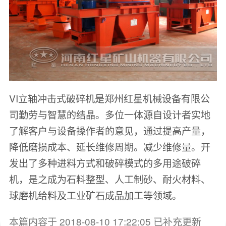
VI立轴冲击式破碎机是郑州红星机械设备有限公
司勤劳与智慧的结晶。多位一体源自设计者实地
了解客户与设备操作者的意见，通过提高产量，
降低磨损成本、延长维修周期。减少维修量。开
发出了多种进料方式和破碎模式的多用途破碎
机，是之成为石料整型、人工制砂、耐火材料、
球磨机给料及工业矿石成品加工等领域。
本篇内容于 2018-08-10 17:22:05 已补充更新