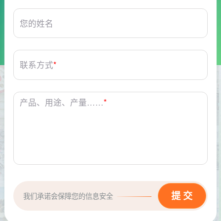
您的姓名
联系方式
*
产品、用途、产量……
*
我们承诺会保障您的信息安全