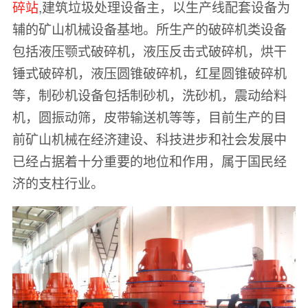
碎站
,建筑垃圾处理设备主，以生产线配套设备为
辅的矿山机械设备基地。所生产的破碎机类设备
包括液压颚式破碎机，液压反击式破碎机，烘干
锤式破碎机，液压圆锥破碎机，红星圆锥破碎机
等，制砂机设备包括制砂机，洗砂机，震动给料
机，圆振动筛，皮带输送机等等，目前生产的目
前矿山机械在经济建设、科技进步和社会发展中
已经占据着十分重要的地位和作用，属于国民经
济的支柱行业。