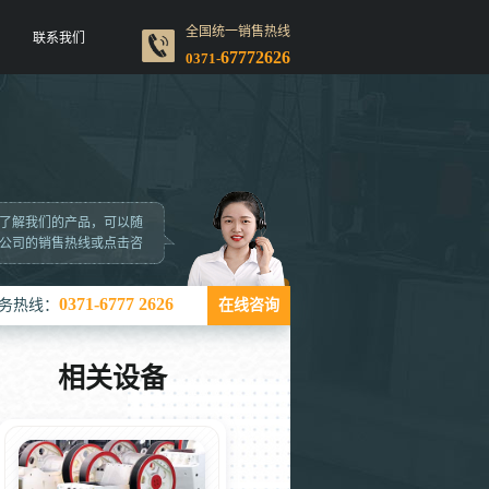
全国统一销售热线
联系我们
67772626
0371-
了解我们的产品，可以随
公司的销售热线或点击咨
0371-6777 2626
务热线：
在线咨询
相关设备