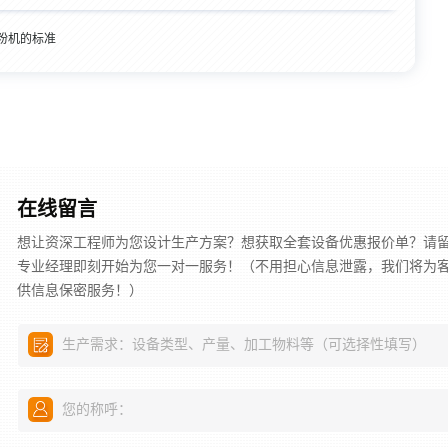
粉机的标准
在线留言
想让资深工程师为您设计生产方案？想获取全套设备优惠报价单？请
专业经理即刻开始为您一对一服务！（不用担心信息泄露，我们将为
供信息保密服务！）
生产需求：设备类型、产量、加工物料等（可选择性填写）
您的称呼：