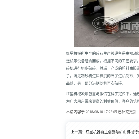
红星机械所生产的碎石生产线设备是由振动
送机等设备组合而成。根据不同的工艺要求
碎机进行初步破碎，然后，产成的粗料由胶
子，满足制砂机进料粒度的石子进机制砂，
品砂，另一部分进制砂机再次破碎。
红星机械凝聚智慧与激情在科学定位下，通
为广大用户带来更高的利益价值，客户的信
本篇内容于 2018-08-10 17:23:05 已补充更新
上一篇：
红星机器自主创新与矿山机械行