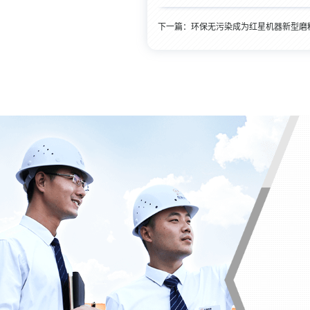
下一篇：
环保无污染成为红星机器新型磨