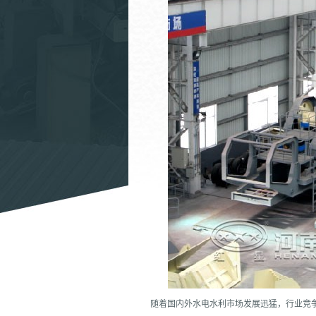
随着国内外水电水利市场发展迅猛，行业竞