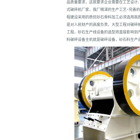
品质量要求，这就要求企业需要在工艺设计
式破碎机厂家，我厂精湛的生产工艺+完善
程建设采用的质优砂石骨料加工必须选用高
是对人民财产的高度负责，大型工程对破碎
工程，砂石生产线设备的选型将直接影响到
料破碎设备主机就是破碎设备，砂石料生产