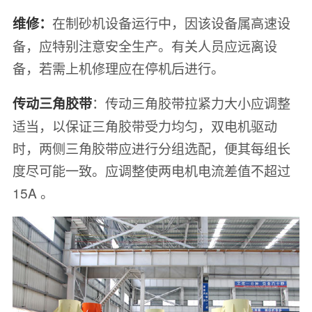
在制砂机设备运行中，因该设备属高速设
维修：
备，应特别注意安全生产。有关人员应远离设
备，若需上机修理应在停机后进行。
：传动三角胶带拉紧力大小应调整
传动三角胶带
适当，以保证三角胶带受力均匀，双电机驱动
时，两侧三角胶带应进行分组选配，便其每组长
度尽可能一致。应调整使两电机电流差值不超过
15A 。