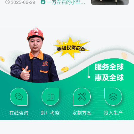
2023-06-29
一万左右的小型制砂机设备
在线咨询
到厂考察
定制方案
投入生产