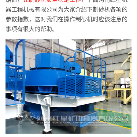
器工程机械有限公司为大家介绍下制砂机各项的
参数指数，这对我们在操作制砂机时应该注意的
事项有很大的帮助。