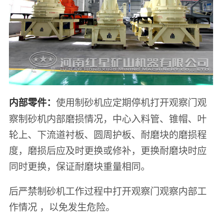
使用制砂机应定期停机打开观察门观
内部零件：
察制砂机内部磨损情况，中心入料管、锥帽、叶
轮上、下流道衬板、圆周护板、耐磨块的磨损程
度，磨损后应及时更换或修补，更换耐磨块时应
同时更换，保证耐磨块重量相同。
后严禁制砂机工作过程中打开观察门观察内部工
作情况 ，以免发生危险。