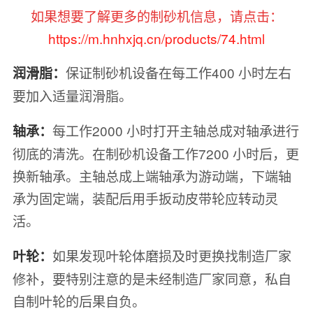
如果想要了解更多的制砂机信息，请点击：
https://m.hnhxjq.cn/products/74.html
保证制砂机设备在每工作400 小时左右
润滑脂：
要加入适量润滑脂。
每工作2000 小时打开主轴总成对轴承进行
轴承：
彻底的清洗。在制砂机设备工作7200 小时后，更
换新轴承。主轴总成上端轴承为游动端，下端轴
承为固定端，装配后用手扳动皮带轮应转动灵
活。
如果发现叶轮体磨损及时更换找制造厂家
叶轮：
修补，要特别注意的是未经制造厂家同意，私自
自制叶轮的后果自负。