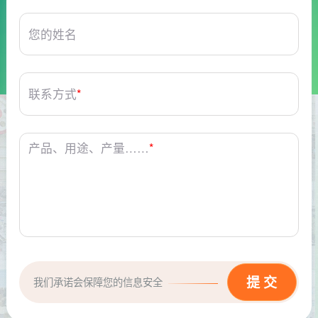
您的姓名
联系方式
*
产品、用途、产量……
*
我们承诺会保障您的信息安全