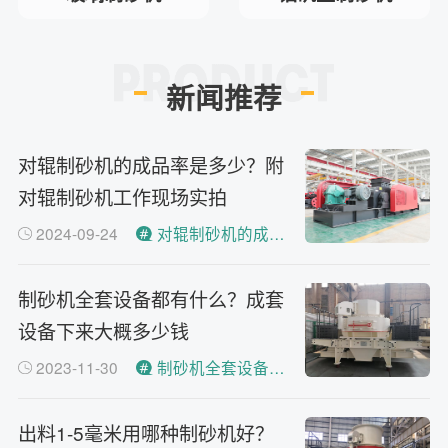
新闻推荐
对辊制砂机的成品率是多少？附
对辊制砂机工作现场实拍
2024-09-24
对辊制砂机的成品率
制砂机全套设备都有什么？成套
设备下来大概多少钱
2023-11-30
制砂机全套设备都有什么？
出料1-5毫米用哪种制砂机好？