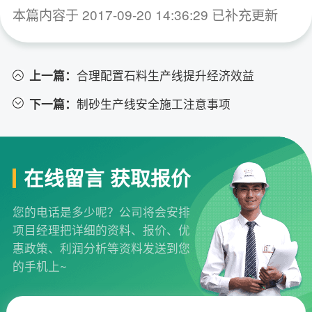
本篇内容于 2017-09-20 14:36:29 已补充更新
上一篇：
合理配置石料生产线提升经济效益
下一篇：
制砂生产线安全施工注意事项
在线留言 获取报价
您的电话是多少呢？公司将会安排
项目经理把详细的资料、报价、优
惠政策、利润分析等资料发送到您
的手机上~