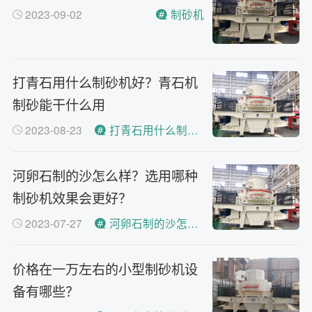
2023-09-02
制砂机
打青石用什么制砂机好？青石机
制砂能干什么用
2023-08-23
打青石用什么制砂机好？
河卵石制的沙怎么样？选用哪种
制砂机效果会更好？
2023-07-27
河卵石制的沙怎么样？
价格在一万左右的小型制砂机设
备有哪些？