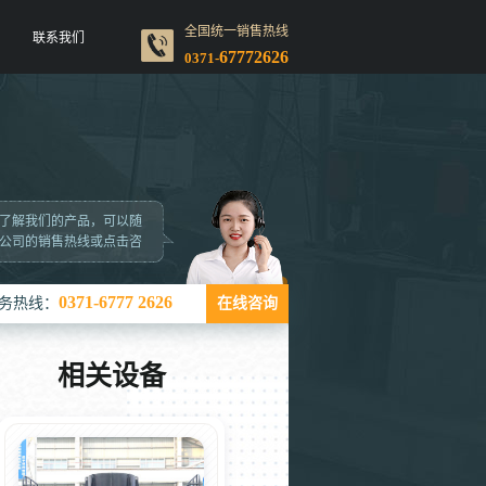
全国统一销售热线
联系我们
67772626
0371-
了解我们的产品，可以随
公司的销售热线或点击咨
0371-6777 2626
务热线：
在线咨询
相关设备