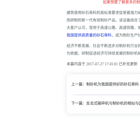
如果想要了解更多的
建筑使用砂石骨料的高标准要求促使着强力
而研制的新一代有效制砂产品，该设备结合
大客户认可，常用于高速公路、高速铁路、
我国提供高质量的砂石骨料
，成为制砂生产
经济不断发展、社会不断进步对制砂机行业
为依据，研制促进经济可持续发展的制砂机
本篇内容于 2017-07-27 17:45:01 已补充更新
上一篇：
制砂机为我国提供好的砂石骨料
下一篇：
反击式破碎机与制砂机的相似与