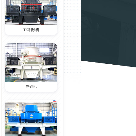
TK制砂机
制砂机