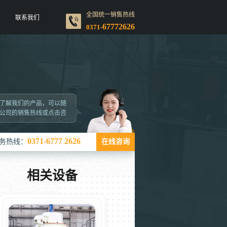
全国统一销售热线
联系我们
67772626
0371-
了解我们的产品，可以随
公司的销售热线或点击咨
0371-6777 2626
务热线：
在线咨询
相关设备