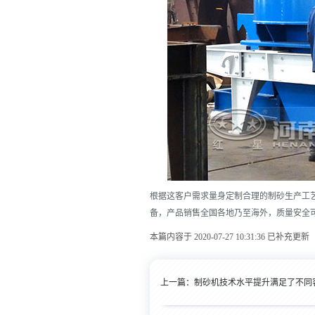
根据这客户需求量身定制合理的制砂生产工艺
备，产品销售全国各地乃至海外，质量安全
本篇内容于 2020-07-27 10:31:36 已补充更新
上一篇：
制砂机技术水平提升满足了不同