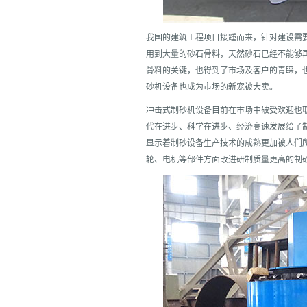
我国的建筑工程项目接踵而来，针对建设需
用到大量的砂石骨料，天然砂石已经不能够
骨料的关键，也得到了市场及客户的青睐，
砂机设备也成为市场的新宠被大卖。
冲击式制砂机设备目前在市场中破受欢迎也
代在进步、科学在进步、经济高速发展给了
显示着制砂设备生产技术的成熟更加被人们所
轮、电机等部件方面改进研制质量更高的制