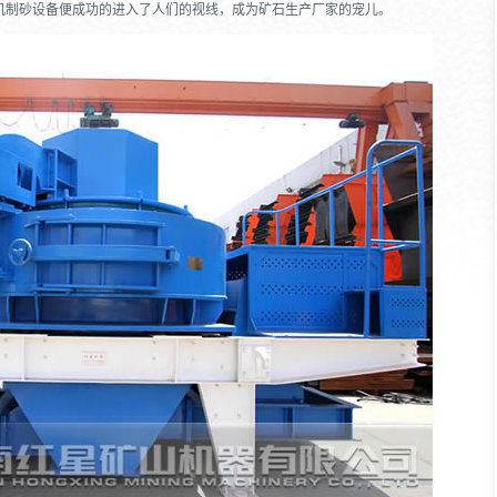
机制砂设备便成功的进入了人们的视线，成为矿石生产厂家的宠儿。