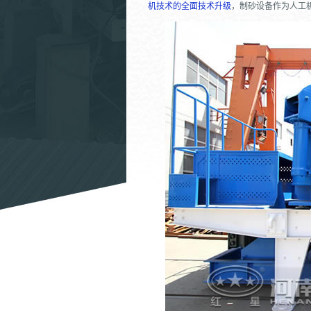
机技术的全面技术升级
，制砂设备作为人工