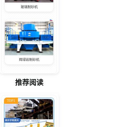
玻璃制砂机
辉绿岩制砂机
推荐阅读
TOP1