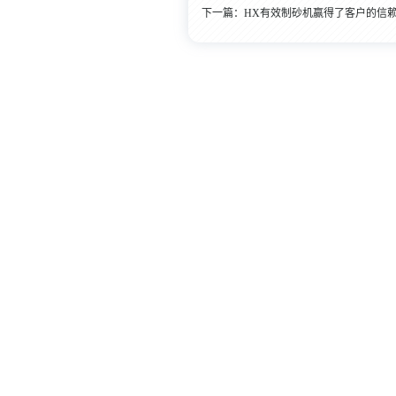
下一篇：
HX有效制砂机赢得了客户的信