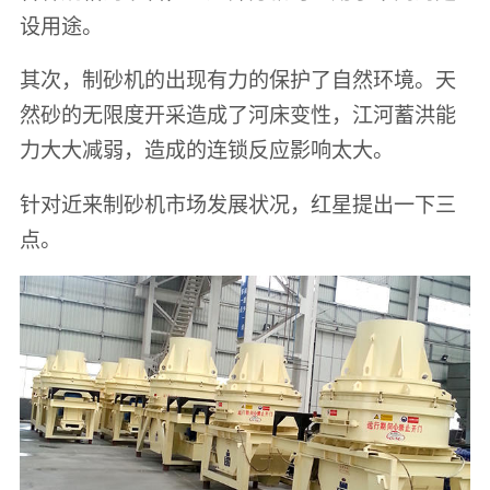
设用途。
其次，制砂机的出现有力的保护了自然环境。天
然砂的无限度开采造成了河床变性，江河蓄洪能
力大大减弱，造成的连锁反应影响太大。
针对近来制砂机市场发展状况，红星提出一下三
点。