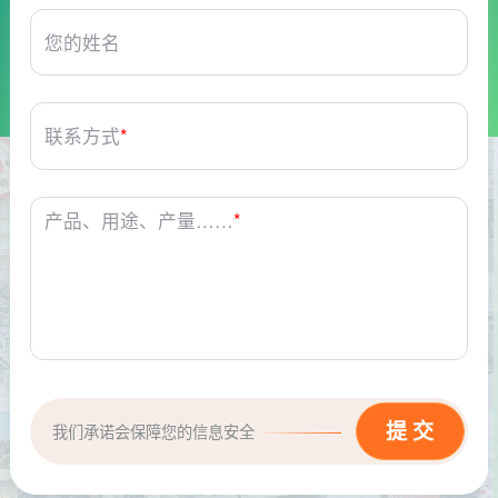
您的姓名
联系方式
*
产品、用途、产量……
*
我们承诺会保障您的信息安全