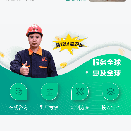
在线咨询
到厂考察
定制方案
投入生产