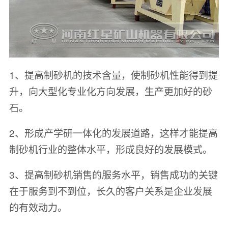
1、提高制砂机的技术含量，使制砂机性能得到提
升，向大型化专业化方向发展，生产更加好的砂
石。
2、形成产学研一体化的发展道路，这样才能提高
制砂机行业的整体水平，形成良好的发展模式。
3、提高制砂机销售的服务水平，销售成功的关键
在于服务到不到位，长久的客户关系是企业发展
的有效动力。