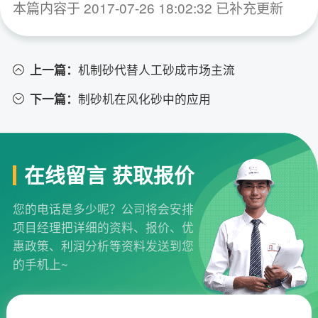
本篇内容于 2017-07-26 18:02:32 已补充更新
上一篇：
机制砂代替人工砂成市场主流
下一篇：
制砂机在风化砂中的应用
在线留言 获取报价
您的电话是多少呢？公司将会安排
项目经理把详细的资料、报价、优
惠政策、利润分析等资料发送到您
的手机上~