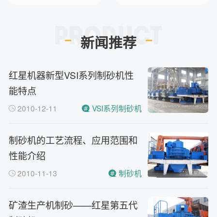
新闻推荐
红星机器新型VSI系列制砂机性
能特点
2010-12-11
VSI系列制砂机
制砂机的工艺流程、应用范围和
性能介绍
2010-11-13
制砂机
矿渣生产机制砂——红星第五代