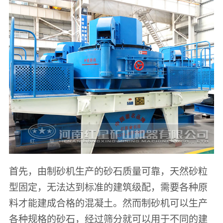
首先，由制砂机生产的砂石质量可靠，天然砂粒
型固定，无法达到标准的建筑级配，需要各种原
料才能建成合格的混凝土。然而制砂机可以生产
各种规格的砂石，经过筛分就可以用于不同的建