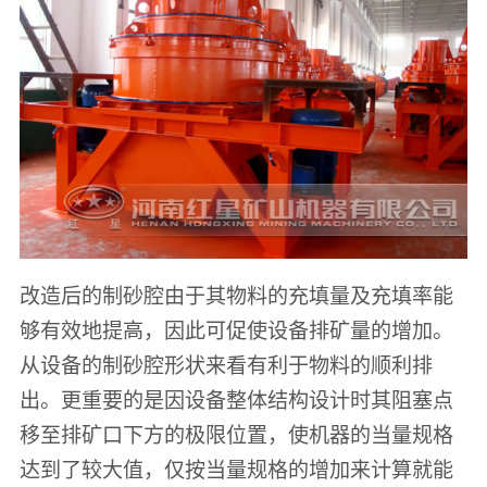
改造后的制砂腔由于其物料的充填量及充填率能
够有效地提高，因此可促使设备排矿量的增加。
从设备的制砂腔形状来看有利于物料的顺利排
出。更重要的是因设备整体结构设计时其阻塞点
移至排矿口下方的极限位置，使机器的当量规格
达到了较大值，仅按当量规格的增加来计算就能