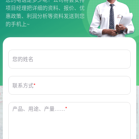
项目经理把详细的资料、报价、优
惠政策、利润分析等资料发送到您
的手机上~
您的姓名
联系方式
*
产品、用途、产量……
*