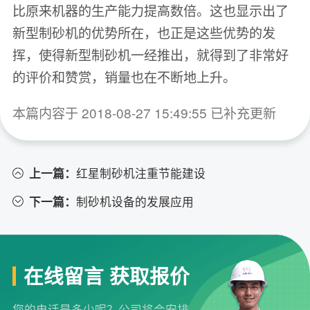
比原来机器的生产能力提高数倍。这也显示出了
新型制砂机的优势所在，也正是这些优势的发
挥，使得新型制砂机一经推出，就得到了非常好
的评价和赞赏，销量也在不断地上升。
本篇内容于 2018-08-27 15:49:55 已补充更新
上一篇：
红星制砂机注重节能建设
下一篇：
制砂机设备的发展应用
在线留言 获取报价
您的电话是多少呢？公司将会安排