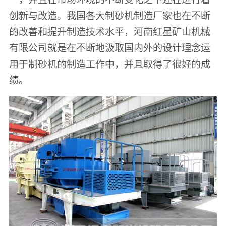
创新与改造。我国各大制砂机制造厂家也在不断
的改善和提升制造技术水平，河南红星矿山机械
有限公司就是在不断地汲取国内外的设计理念运
用于制砂机的制造工作中，并且取得了很好的成
绩。