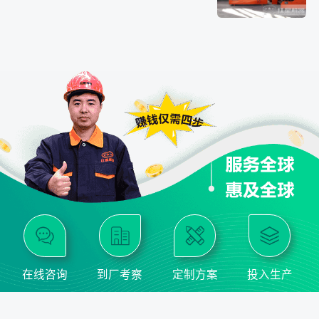
在线咨询
到厂考察
定制方案
投入生产