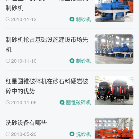
制砂机
2010-11-12
制砂机
制砂机抢占基础设施建设市场先
机
2010-11-10
制砂机
红星圆锥破碎机在砂石料硬岩破
碎中的优势
2010-11-06
圆锥破碎机
洗砂设备有哪些
2010-05-20
洗砂机