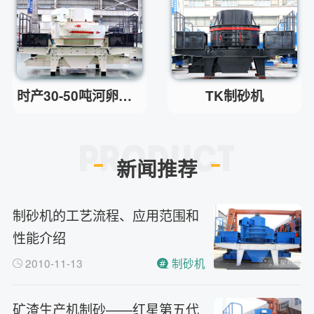
时产30-50吨河卵石制砂机
TK制砂机
新闻推荐
制砂机的工艺流程、应用范围和
性能介绍
2010-11-13
制砂机
矿渣生产机制砂——红星第五代