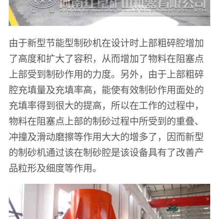
由于新型节能型制砂机在设计时上部粗碎腔增加
了高度和扩大了容积，从而增加了物料在阻塞点
上部受到制砂作用的力度。另外，由于上部粗碎
腔充填量及充填率高，能使有效制砂作用面处的
充填率得到很大的提高，所以在工作的过程中，
物料在阻塞点上部的制砂过程中所受到的重叠、
冲撞及滑动磨擦等作用大大的增多了，因而新型
的制砂机通过该在制砂腔是该设备具有了改善产
品粒形及细度等作用。