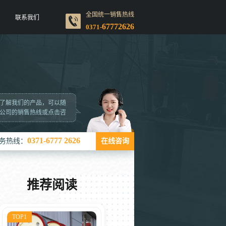
全国统一销售热线
联系我们
67772626
0371-
了解我们的产品，可以随
公司的销售热线或点击咨
0371-6777 2626
务热线：
在线咨询
推荐阅读
TOP1