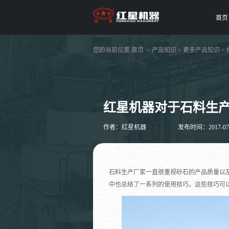
首页
您的当前位置:
首页
>
产品知识
>
更多产品知识
>
红星机器对于石料生
作者：红星机器
发布时间：2017-07-2
石料生产厂家一直很重视砂石的产品质量以
中也总结了一系列的使用技巧，这些技巧可