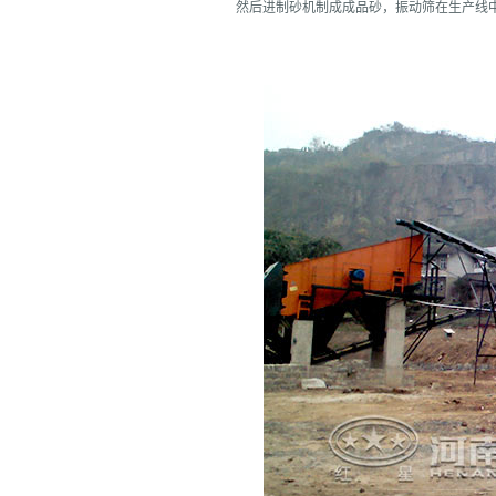
然后进制砂机制成成品砂，振动筛在生产线