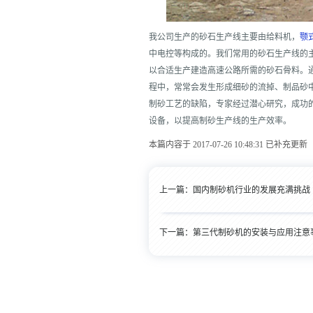
我公司生产的砂石生产线主要由给料机，
颚
中电控等构成的。我们常用的砂石生产线的
以合适生产建造高速公路所需的砂石骨料。
程中，常常会发生形成细砂的流掉、制品砂
制砂工艺的缺陷，专家经过潜心研究，成功
设备，以提高制砂生产线的生产效率。
本篇内容于 2017-07-26 10:48:31 已补充更新
上一篇：
国内制砂机行业的发展充满挑战
下一篇：
第三代制砂机的安装与应用注意