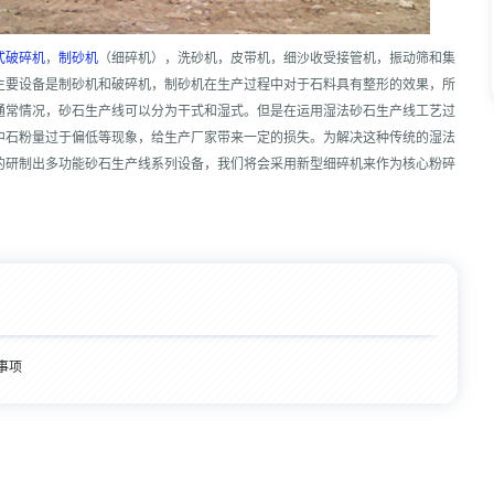
式破碎机
，
制砂机
（细碎机），洗砂机，皮带机，细沙收受接管机，振动筛和集
主要设备是制砂机和破碎机，制砂机在生产过程中对于石料具有整形的效果，所
通常情况，砂石生产线可以分为干式和湿式。但是在运用湿法砂石生产线工艺过
中石粉量过于偏低等现象，给生产厂家带来一定的损失。为解决这种传统的湿法
的研制出多功能砂石生产线系列设备，我们将会采用新型细碎机来作为核心粉碎
事项