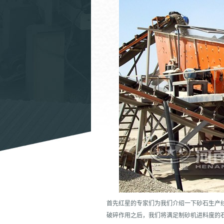
首先红星的专家们为我们介绍一下砂石生产
破碎作用之后，我们将满足制砂机进料度的