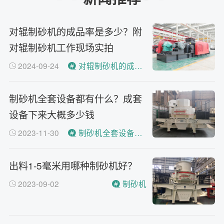
对辊制砂机的成品率是多少？附
对辊制砂机工作现场实拍
2024-09-24
对辊制砂机的成品率
制砂机全套设备都有什么？成套
设备下来大概多少钱
2023-11-30
制砂机全套设备都有什么？
出料1-5毫米用哪种制砂机好？
2023-09-02
制砂机