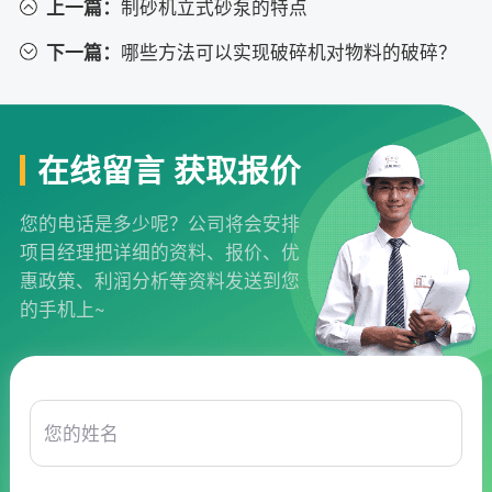
上一篇：
制砂机立式砂泵的特点
下一篇：
哪些方法可以实现破碎机对物料的破碎？
在线留言 获取报价
您的电话是多少呢？公司将会安排
项目经理把详细的资料、报价、优
惠政策、利润分析等资料发送到您
的手机上~
您的姓名