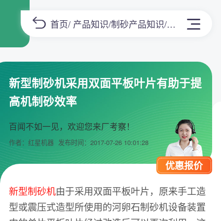
首页
/
产品知识
/
制砂产品知识
/正文
新型制砂机采用双面平板叶片有助于提
高机制砂效率
百闻不如一见，欢迎您来厂考察！
作者：红星机器
发布时间：2017-07-26 10:01:28
优惠报价
新型制砂机
由于采用双面平板叶片，原来手工造
型或震压式造型所使用的河卵石制砂机设备装置