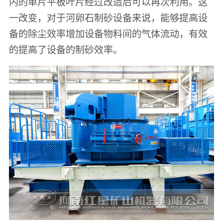
内的单片平板叶片经过改造后可以再次利用。这
一改变，对于河卵石制砂设备来说，能够提高设
备的除尘效率增加设备物料间的气体流动，有效
的提高了设备的制砂效率。