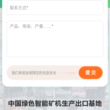
联系方式
*
产品、用途、产量……
*
我们承诺会保障您的信息安全