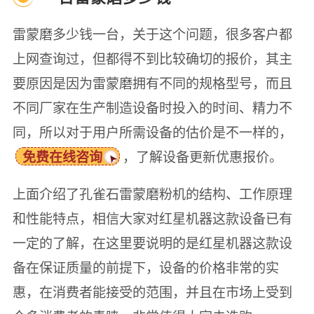
雷蒙磨多少钱一台，关于这个问题，很多客户都
上网查询过，但都得不到比较确切的报价，其主
要原因是因为雷蒙磨拥有不同的规格型号，而且
不同厂家在生产制造设备时投入的时间、精力不
同，所以对于用户所需设备的估价是不一样的，
，了解设备更新优惠报价。
免费在线咨询
上面介绍了孔雀石雷蒙磨粉机的结构、工作原理
和性能特点，相信大家对红星机器这款设备已有
一定的了解，在这里要说明的是红星机器这款设
备在保证质量的前提下，设备的价格非常的实
惠，在消费者能接受的范围，并且在市场上受到