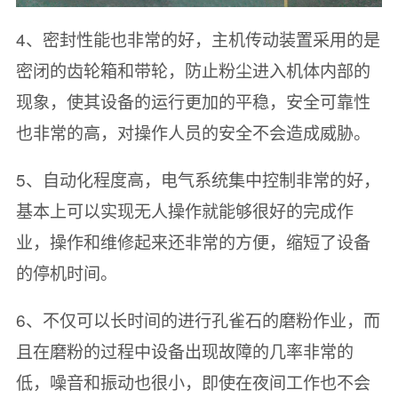
4、密封性能也非常的好，主机传动装置采用的是
密闭的齿轮箱和带轮，防止粉尘进入机体内部的
现象，使其设备的运行更加的平稳，安全可靠性
也非常的高，对操作人员的安全不会造成威胁。
5、自动化程度高，电气系统集中控制非常的好，
基本上可以实现无人操作就能够很好的完成作
业，操作和维修起来还非常的方便，缩短了设备
的停机时间。
6、不仅可以长时间的进行孔雀石的磨粉作业，而
且在磨粉的过程中设备出现故障的几率非常的
低，噪音和振动也很小，即使在夜间工作也不会