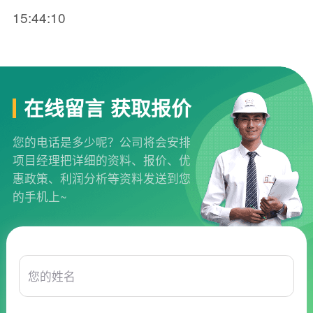
15:44:10
在线留言 获取报价
您的电话是多少呢？公司将会安排
项目经理把详细的资料、报价、优
惠政策、利润分析等资料发送到您
的手机上~
您的姓名