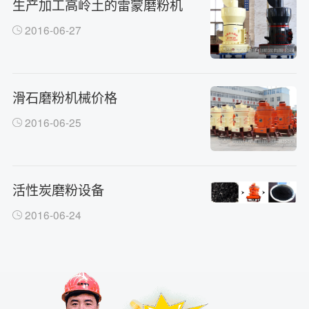
生产加工高岭土的雷蒙磨粉机
2016-06-27
滑石磨粉机械价格
2016-06-25
活性炭磨粉设备
2016-06-24