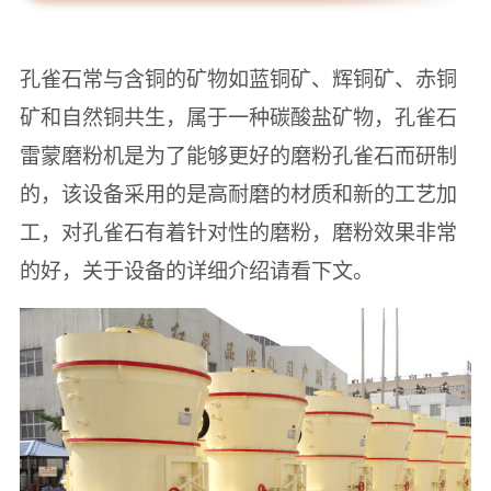
孔雀石常与含铜的矿物如蓝铜矿、辉铜矿、赤铜
矿和自然铜共生，属于一种碳酸盐矿物，孔雀石
雷蒙磨粉机是为了能够更好的磨粉孔雀石而研制
的，该设备采用的是高耐磨的材质和新的工艺加
工，对孔雀石有着针对性的磨粉，磨粉效果非常
的好，关于设备的详细介绍请看下文。