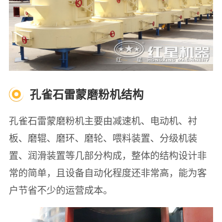
孔雀石雷蒙磨粉机结构
孔雀石雷蒙磨粉机主要由减速机、电动机、衬
板、磨辊、磨环、磨轮、喂料装置、分级机装
置、润滑装置等几部分构成，整体的结构设计非
常的简单，且设备自动化程度还非常高，能为客
户节省不少的运营成本。