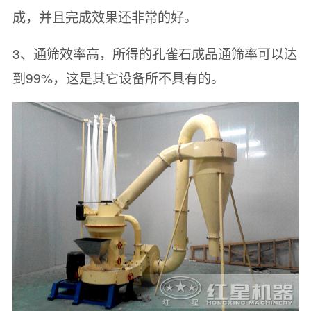
成，并且完成效果还非常的好。
3、通筛效率高，所得的孔雀石成品通筛率可以达
到99%，这是其它设备所不具有的。