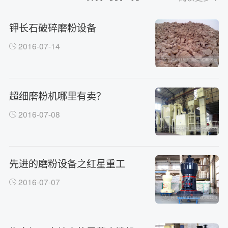
钾长石破碎磨粉设备
2016-07-14
超细磨粉机哪里有卖？
2016-07-08
先进的磨粉设备之红星重工
2016-07-07