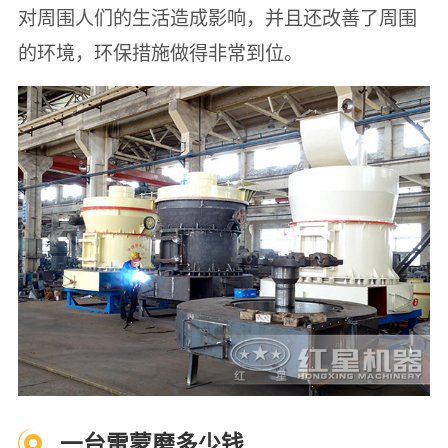
对周围人们的生活造成影响，并且还改善了周围
的环境，环保措施做得非常到位。
一台雷蒙磨多少钱