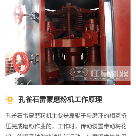
孔雀石雷蒙磨粉机工作原理
孔雀石雷蒙磨粉机主要是靠辊子与磨环的相互挤
压完成磨粉作业的，工作时，传动装置带动梅花