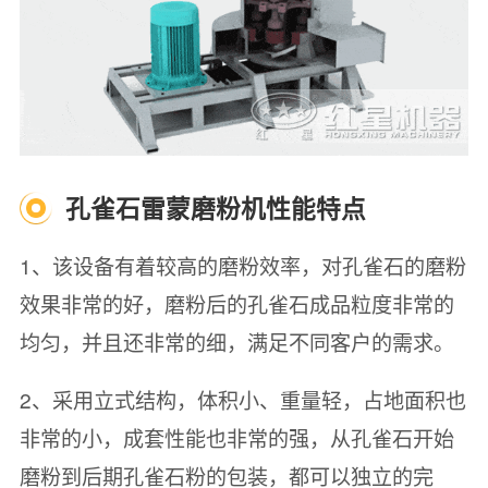
孔雀石雷蒙磨粉机性能特点
1、该设备有着较高的磨粉效率，对孔雀石的磨粉
效果非常的好，磨粉后的孔雀石成品粒度非常的
均匀，并且还非常的细，满足不同客户的需求。
2、采用立式结构，体积小、重量轻，占地面积也
非常的小，成套性能也非常的强，从孔雀石开始
磨粉到后期孔雀石粉的包装，都可以独立的完