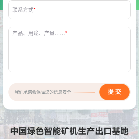
联系方式
*
产品、用途、产量……
*
我们承诺会保障您的信息安全