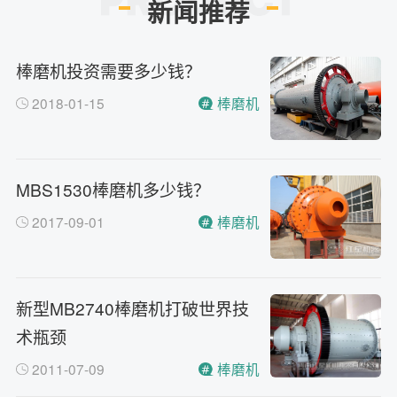
新闻推荐
棒磨机投资需要多少钱？
2018-01-15
棒磨机
MBS1530棒磨机多少钱？
2017-09-01
棒磨机
新型MB2740棒磨机打破世界技
术瓶颈
2011-07-09
棒磨机