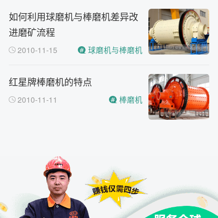
如何利用球磨机与棒磨机差异改
进磨矿流程
2010-11-15
球磨机与棒磨机
红星牌棒磨机的特点
2010-11-11
棒磨机