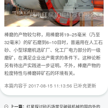
棒磨的产物较匀称，用棒磨将19–25毫米（乃至
32毫米）的矿石磨到6–10目时，普遍用在人工石
砂、小型球磨机选矿厂、化工厂电力部分的一级
磨矿，在满足企业出产需求的条件下。这种论断
另有待出产实践进一步证明。不外，棒磨产物的
粒度特性与棒磨碎矿石的环境有关。
本篇内容于 2017-08-15 11:13:56 已补充更新
上一篇：
红星探讨砂石场常见破碎机械的国内外的