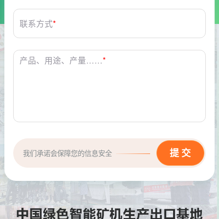
联系方式
*
产品、用途、产量……
*
我们承诺会保障您的信息安全
请问厂家地址在哪？
问