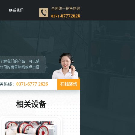
全国统一销售热线
联系我们
67772626
0371-
了解我们的产品，可以随
公司的销售热线或点击咨
0371-6777 2626
务热线：
在线咨询
相关设备