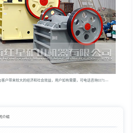
客户带来较大的经济和社会效益，用户如有需要，可电话咨询0371—
的介绍