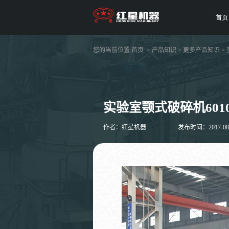
首页
您的当前位置:
首页
>
产品知识
>
更多产品知识
>
实验室颚式破碎机601
作者：红星机器
发布时间：2017-08-1