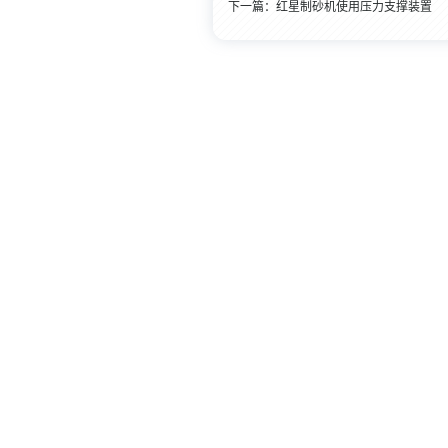
下一篇：
红星制砂机使用压力支撑装置