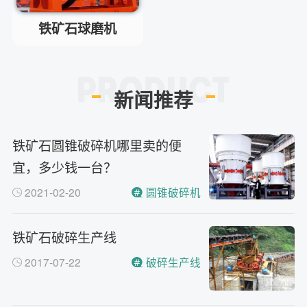
主要有细碎机，复合破，对辊制
答
铁矿石球磨机
砂机，HX制砂机等
新闻推荐
铁矿石圆锥破碎机哪里卖的便
宜，多少钱一台？
2021-02-20
圆锥破碎机
铁矿石破碎生产线
2017-07-22
破碎生产线