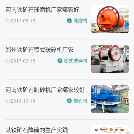
河南铁矿石球磨机厂家哪家好
2017-05-13
球磨机
郑州铁矿石颚式破碎机厂家
2017-03-18
颚式破碎机
河南铁矿石制砂机厂家哪家较好
2016-10-18
制砂机
某铁矿石降硫的生产实践