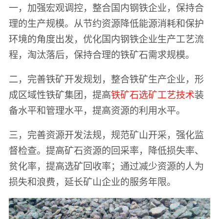
一，加强宏观调控，整合国内钢铁企业，保持合
理的生产规模。从节约资源降低能源消耗和保护
环境的角度出发，优化国内钢铁企业生产工艺流
程，淘汰落后，保持合理的铁矿石需求规模。
二，完善铁矿开发规划，整合铁矿生产企业，形
成区域性铁矿集团，提高
铁矿石选矿工艺技术
装
备水平和管理水平，提高资源的利用水平。
三，完善资源开发法规，规范矿山开采，强化监
督检查。提高矿石资源的回采率，降低损失率、
贫化率，提高选矿回收率；通过减少资源的人为
损失和浪费，延长矿山企业的服务年限。