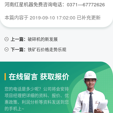
河南红星机器免费咨询电话：0371—67772626
本篇内容于 2019-09-10 17:02:00 已补充更新
上一篇：
破碎机的新发展
下一篇：
铁矿石价格走势乐观
在线留言 获取报价
您的电话是多少呢？公司将会安排
项目经理把详细的资料、报价、优
惠政策、利润分析等资料发送到您
的手机上~