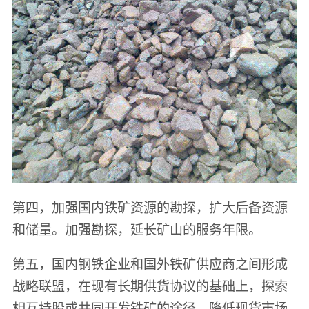
第四，加强国内铁矿资源的勘探，扩大后备资源
和储量。加强勘探，延长矿山的服务年限。
第五，国内钢铁企业和国外铁矿供应商之间形成
战略联盟，在现有长期供货协议的基础上，探索
相互持股或共同开发铁矿的途径，降低现货市场