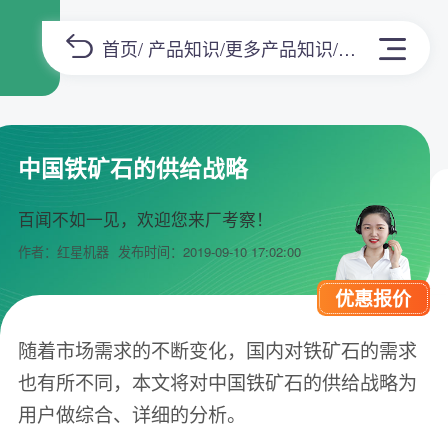
首页
/
产品知识
/
更多产品知识
/正文
中国铁矿石的供给战略
百闻不如一见，欢迎您来厂考察！
作者：红星机器
发布时间：2019-09-10 17:02:00
优惠报价
随着市场需求的不断变化，国内对铁矿石的需求
也有所不同，本文将对中国铁矿石的供给战略为
用户做综合、详细的分析。