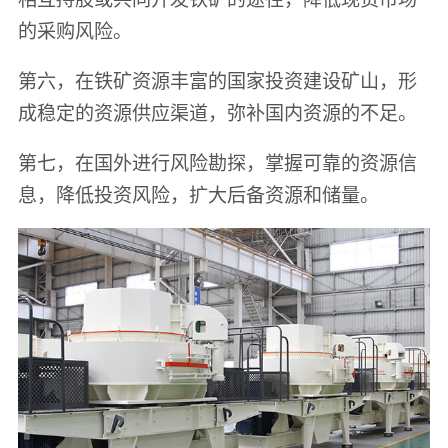
的采购风险。
第六，在铁矿资源丰富的国家投资建设矿山，形
成稳定的资源供应渠道，弥补国内资源的不足。
第七，在国外进行风险勘探，掌握可靠的资源信
息，降低投资风险，扩大后备资源和储量。