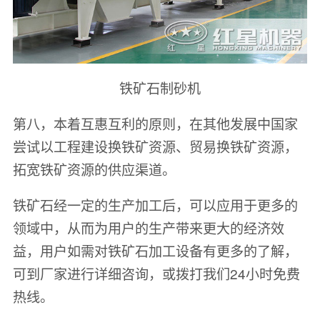
铁矿石制砂机
第八，本着互惠互利的原则，在其他发展中国家
尝试以工程建设换铁矿资源、贸易换铁矿资源，
拓宽铁矿资源的供应渠道。
铁矿石经一定的生产加工后，可以应用于更多的
领域中，从而为用户的生产带来更大的经济效
益，用户如需对铁矿石加工设备有更多的了解，
可到厂家进行详细咨询，或拨打我们24小时免费
热线。