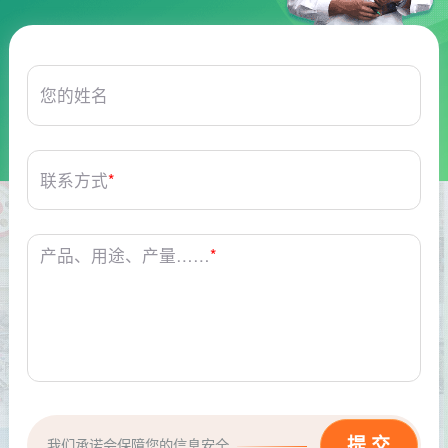
您的姓名
联系方式
*
产品、用途、产量……
*
我们承诺会保障您的信息安全