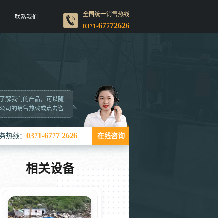
全国统一销售热线
联系我们
67772626
0371-
了解我们的产品，可以随
公司的销售热线或点击咨
0371-6777 2626
务热线：
在线咨询
相关设备