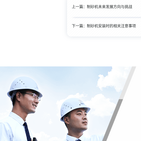
上一篇：
制砂机未来发展方向与挑战
下一篇：
制砂机安装时的相关注意事项