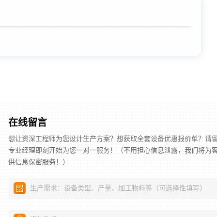
在线留言
想让资深工程师为您设计生产方案？想获取全套设备优惠报价单？请
专业经理即刻开始为您一对一服务！（不用担心信息泄露，我们将为
供信息保密服务！）
生产需求：设备类型、产量、加工物料等（可选择性填写）