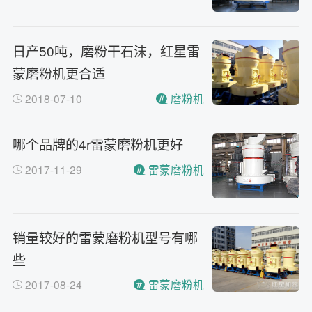
日产50吨，磨粉干石沫，红星雷
蒙磨粉机更合适
2018-07-10
磨粉机
哪个品牌的4r雷蒙磨粉机更好
2017-11-29
雷蒙磨粉机
销量较好的雷蒙磨粉机型号有哪
些
2017-08-24
雷蒙磨粉机