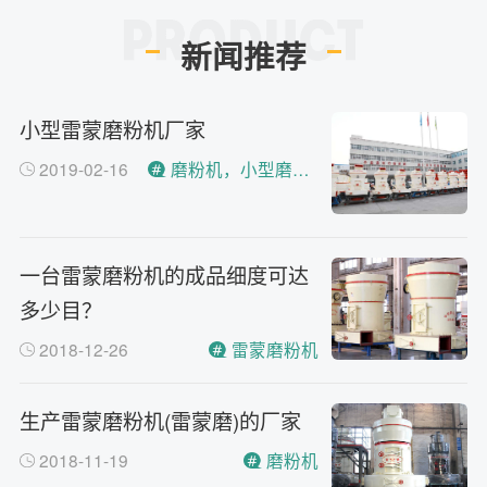
新闻推荐
小型雷蒙磨粉机厂家
2019-02-16
磨粉机，小型磨粉机厂家
一台雷蒙磨粉机的成品细度可达
多少目？
2018-12-26
雷蒙磨粉机
生产雷蒙磨粉机(雷蒙磨)的厂家
2018-11-19
磨粉机