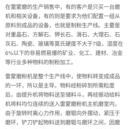
在雷蒙磨的生产销售中，有的客户是只买一台磨
机和相关设备，有的则是要求为他们配置一组从
原料到成品的设备，也就是制粉生产线。主要是
对重晶石、方解石、钾长石、滑石、大理石、石
灰石、陶瓷、玻璃等莫氏硬度不大于7级，湿度在
6%以下的非易燃易爆的矿业、化工、建材、冶金
等行业多种物料的制粉加工。
雷蒙磨粉机是整个生产线中，使物料转变成成品
的一环，所以是主导。物料经粉碎到所需粒度
后，由提升机将物料送至储料斗，再经振动给料
机将料均匀连续的送入雷蒙磨粉机主机磨室内，
由于旋转时离心力作用，磨辊向外摆动，紧压于
磨环，铲刀铲起物料送到磨辊与磨环之间，因磨