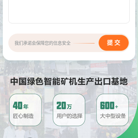
我们承诺会保障您的信息安全
请问厂家地址在哪？
问
河南省郑州市高新技术开发区梧
答
桐街与红松路交叉口中国高端矿