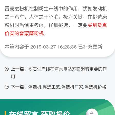
雷蒙磨粉机在制粉生产线中的作用，犹如发动机
之于汽车，人体之于心脏，极为关键，在挑选磨
粉机时当慎重考虑，仔细挑选，一定要
买到货真
价实的雷蒙磨粉机
。
本篇内容于 2019-03-27 16:28:36 已补充更新
上一篇：
砂石生产线在河水电站方面起着重要的作
用
下一篇：
浮选机,浮选工艺,浮选机厂家,浮选机价格
在线留言 获取报价