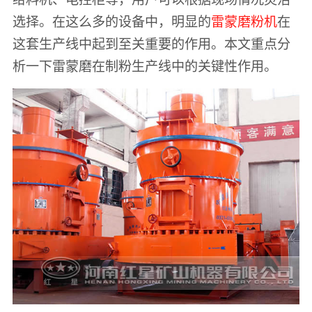
选择。在这么多的设备中，明显的
雷蒙磨粉机
在
这套生产线中起到至关重要的作用。本文重点分
析一下雷蒙磨在制粉生产线中的关键性作用。