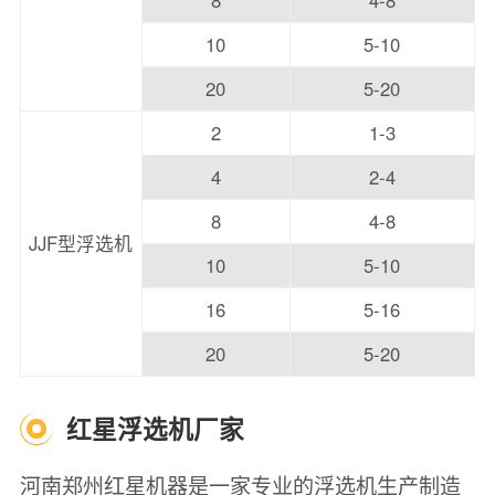
10
5-10
20
5-20
2
1-3
4
2-4
8
4-8
JJF型浮选机
10
5-10
16
5-16
20
5-20
红星浮选机厂家
河南郑州红星机器是一家专业的浮选机生产制造