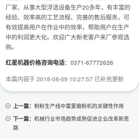
厂家、从事大型浮选设备生产20多年，有丰富的
经验、效率高的工艺流程、完善的售后服务，可
有效提高用户在作业中的效率，帮助用户在生产
中的利润更大化。欢迎广大新老客户来厂参观选
购。
：0371-67772626
红星机器价格咨询电话
本篇内容于 2018-08-09 10:27:57 已补充更新
上一篇：
制粉生产线中雷蒙磨粉机的关键性作用
下一篇：
机械行业市场趋势成熟促进企业改革新思
路