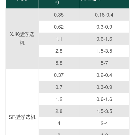
³）
0.35
0.18-0.4
0.62
0.3-0.9
XJK型浮选
1.1
0.6-1.6
机
2.8
1.5-3.5
5.8
5-7
0.37
0.2-0.4
0.7
0.3-0.9
1.2
0.6-1.6
2.8
1.5-3.5
SF型浮选机
4
2-4
8
4-8