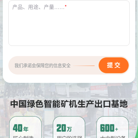
产品、用途、产量……
*
我们承诺会保障您的信息安全
请问厂家地址在哪？
问