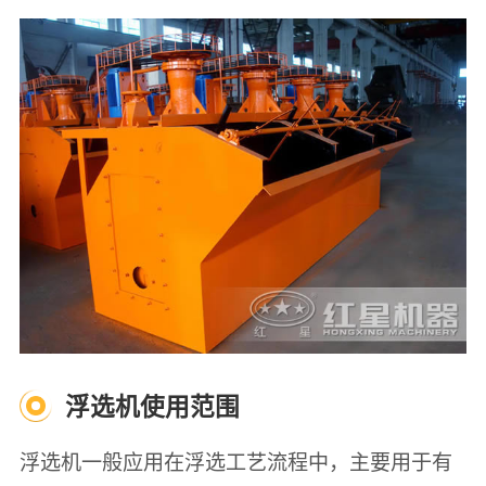
浮选机使用范围
浮选机一般应用在浮选工艺流程中，主要用于有