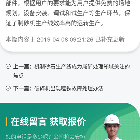
部件，根据用户的要求能为用户提供免费的场地
规划，设备安装、调试和试生产等生产环节，保
证了制砂机生产线效率高的运转生产。
本篇内容于 2019-04-08 09:21:26 已补充更新
上一篇：
机制砂石生产线成为尾矿处理领域关注的
焦点
下一篇：
破碎机出现噎铁故障处理办法
在线留言 获取报价
您的电话是多少呢？公司将会安排