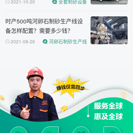
2021-10-20
全套制砂设备
时产500吨河卵石制砂生产线设
备怎样配置？需要多少钱？
2021-08-26
河卵石制砂生产线