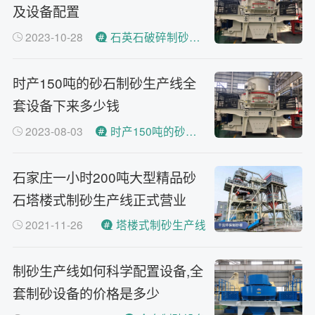
及设备配置
2023-10-28
石英石破碎制砂生产线工艺流程
时产150吨的砂石制砂生产线全
套设备下来多少钱
2023-08-03
时产150吨的砂石制砂生产线
石家庄一小时200吨大型精品砂
石塔楼式制砂生产线正式营业
2021-11-26
塔楼式制砂生产线
制砂生产线如何科学配置设备,全
套制砂设备的价格是多少