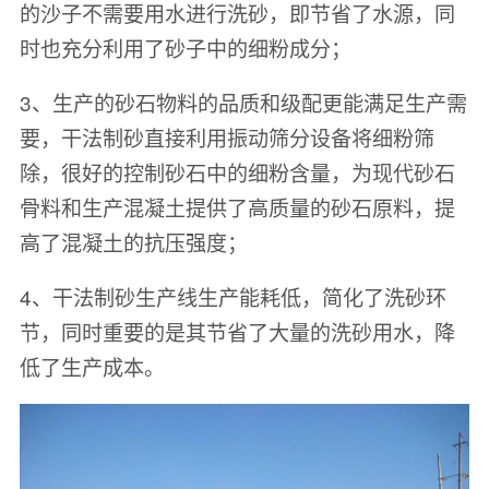
的沙子不需要用水进行洗砂，即节省了水源，同
时也充分利用了砂子中的细粉成分；
3、生产的砂石物料的品质和级配更能满足生产需
要，干法制砂直接利用振动筛分设备将细粉筛
除，很好的控制砂石中的细粉含量，为现代砂石
骨料和生产混凝土提供了高质量的砂石原料，提
高了混凝土的抗压强度；
4、干法制砂生产线生产能耗低，简化了洗砂环
节，同时重要的是其节省了大量的洗砂用水，降
低了生产成本。