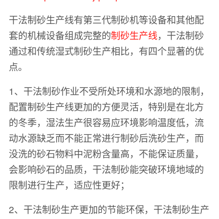
干法制砂生产线有第三代制砂机等设备和其他配
套的机械设备组成完整的
制砂生产线
，干法制砂
通过和传统湿式制砂生产相比，有四个显著的优
点。
1、干法制砂作业不受所处环境和水源地的限制，
配置制砂生产线更加的方便灵活，特别是在北方
的冬季，湿法生产很容易应环境影响温度低，流
动水源缺乏而不能正常进行制砂后洗砂生产，而
没洗的砂石物料中泥粉含量高，不能保证质量，
会影响砂石的品质，干法制砂能突破环境地域的
限制进行生产，适应性更好；
2、干法制砂生产更加的节能环保，干法制砂生产