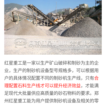
红星重工是一家以生产矿山破碎和制砂为主的企
业，生产的制砂机设备型号规格多，可以根据用
户的具体情况配置不同的制砂机生产线，只有
合
理配置石料生产线才可以提升经济效益
，才能满
足现代大批量供应高质量的砂石物料的要求。郑
州红星重工能为用户提供制砂机设备及相关的零