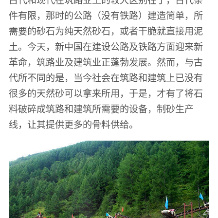
件有限，那时的公路（没有铁路）建造简单，所
需要的砂石为纯天然砂石，或者干脆就直接用泥
土。今天，新中国在建设公路及铁路方面迎来新
革命，筑路业及建筑业正蓬勃发展。然而，与古
代所不同的是，当今社会在筑路和建筑上已没有
很多的天然砂可以拿来所用，于是，才有了将石
料破碎成筑路和建筑所需要的设备，制砂生产
线，让其提供更多的骨料供给。