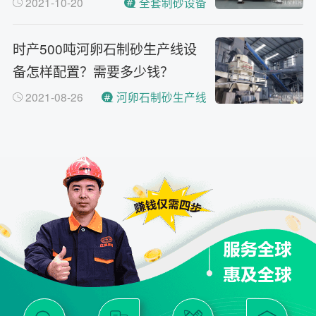
2021-10-20
全套制砂设备
时产500吨河卵石制砂生产线设
备怎样配置？需要多少钱？
2021-08-26
河卵石制砂生产线