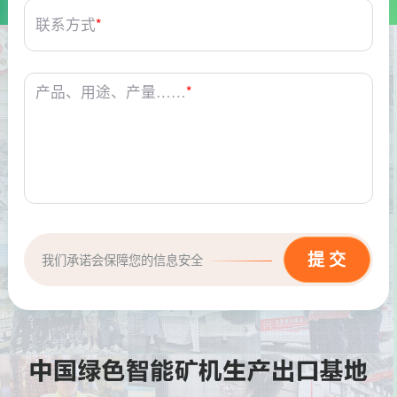
联系方式
*
产品、用途、产量……
*
我们承诺会保障您的信息安全