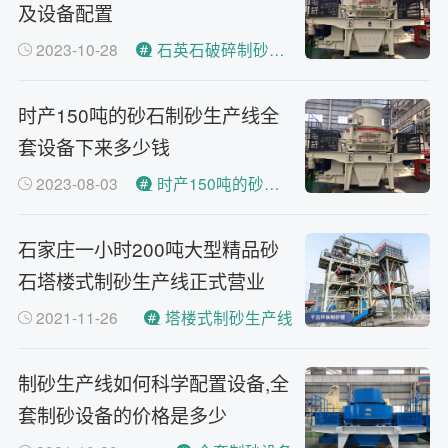
及设备配置
2023-10-28
石英石破碎制砂生产线工艺流程
时产150吨的砂石制砂生产线全
套设备下来多少钱
2023-08-03
时产150吨的砂石制砂生产线
石家庄一小时200吨大型精品砂
石塔楼式制砂生产线正式营业
2021-11-26
塔楼式制砂生产线
制砂生产线如何科学配置设备,全
套制砂设备的价格是多少