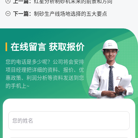
上一篇：
红星分析制砂机未来的前景和方向
下一篇：
制砂生产线场地选择的五大要点
在线留言 获取报价
您的电话是多少呢？公司将会安排
项目经理把详细的资料、报价、优
惠政策、利润分析等资料发送到您
的手机上~
您的姓名