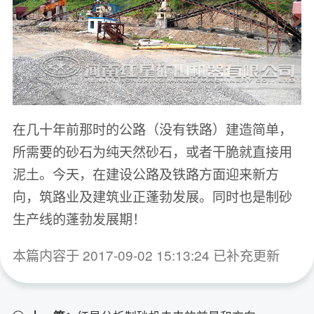
在几十年前那时的公路（没有铁路）建造简单，
所需要的砂石为纯天然砂石，或者干脆就直接用
泥土。今天，在建设公路及铁路方面迎来新方
向，筑路业及建筑业正蓬勃发展。同时也是制砂
生产线的蓬勃发展期！
本篇内容于 2017-09-02 15:13:24 已补充更新