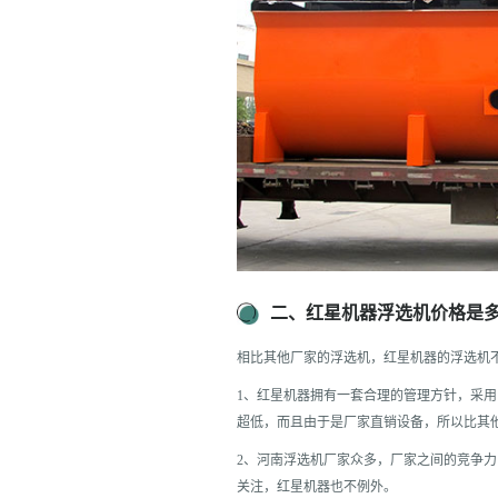
二、红星机器浮选机价格是
相比其他厂家的浮选机，红星机器的浮选机
1、红星机器拥有一套合理的管理方针，采
超低，而且由于是厂家直销设备，所以比其
2、河南浮选机厂家众多，厂家之间的竞争
关注，红星机器也不例外。