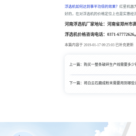
浮选机如何达到事半功倍的效果？
红星机器
好的，在对浮选机的价格定位上也是实惠经
河南浮选机厂家地址：河南省郑州市
浮选机价格咨询电话：0371-67772626
本篇内容于 2019-01-17 09:25:03 已补充更新
上一篇：
购买一整条破碎生产线需要多少
下一篇：
将白云石磨成粉末需要用到哪些