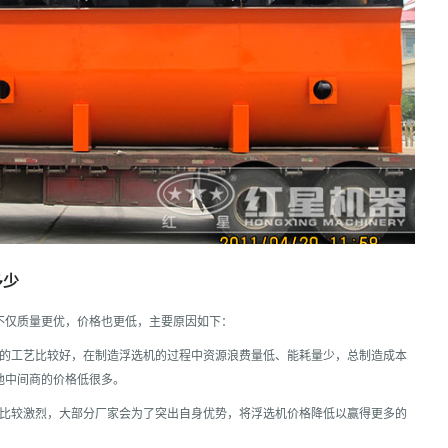
多少
不仅质量更优，价格也更低，主要原因如下：
用的工艺比较好，在制造浮选机的过程中资源浪费量低、能耗量少，总制造成本
他中间商的价格低很多。
力比较激烈，大部分厂家会为了突出自身优势，将浮选机价格降低以赢得更多的