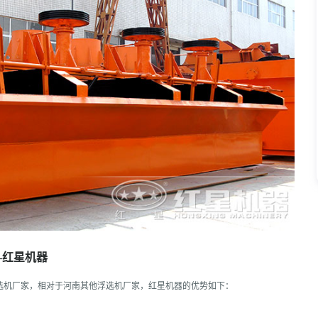
—红星机器
选机厂家，相对于河南其他浮选机厂家，红星机器的优势如下：