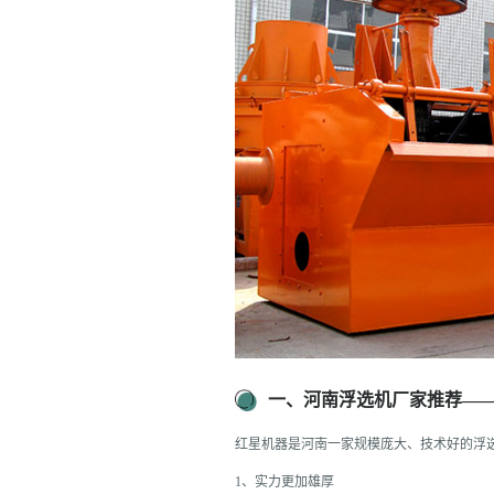
一、河南浮选机厂家推荐—
红星机器是河南一家规模庞大、技术好的浮
1、实力更加雄厚