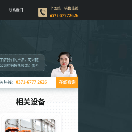
全国统一销售热线
联系我们
67772626
0371-
了解我们的产品，可以随
公司的销售热线或点击咨
0371-6777 2626
务热线：
在线咨询
相关设备