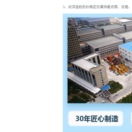
3、对浮选机的价格定位秉持着合情、合理