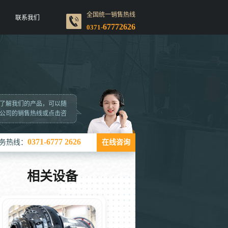
全国统一销售热线
联系我们
67772626
0371-
了解我们的产品，可以随
公司的销售热线或点击咨
0371-6777 2626
务热线：
在线咨询
相关设备