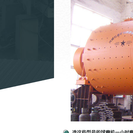
选这些型号的球磨机一小时