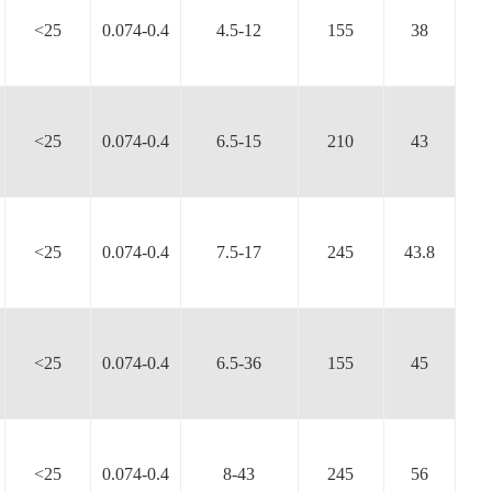
<25
0.074-0.4
4.5-12
155
38
<25
0.074-0.4
6.5-15
210
43
<25
0.074-0.4
7.5-17
245
43.8
<25
0.074-0.4
6.5-36
155
45
<25
0.074-0.4
8-43
245
56