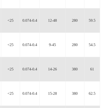
<25
0.074-0.4
12-48
280
59.5
<25
0.074-0.4
9-45
280
54.5
<25
0.074-0.4
14-26
380
61
<25
0.074-0.4
15-28
380
62.5