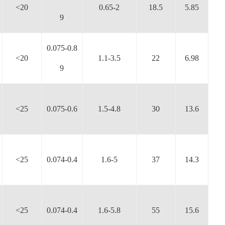
<20
0.65-2
18.5
5.85
9
0.075-0.8
<20
1.1-3.5
22
6.98
9
<25
0.075-0.6
1.5-4.8
30
13.6
<25
0.074-0.4
1.6-5
37
14.3
<25
0.074-0.4
1.6-5.8
55
15.6