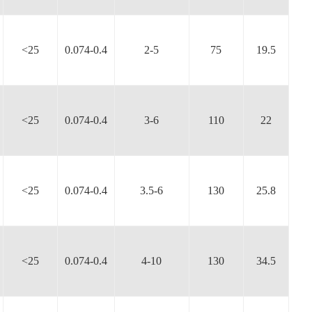
<25
0.074-0.4
2-5
75
19.5
<25
0.074-0.4
3-6
110
22
<25
0.074-0.4
3.5-6
130
25.8
<25
0.074-0.4
4-10
130
34.5