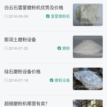
白云石雷蒙磨粉机优势及价格
2016-08-09
雷蒙磨粉机
膨润土磨粉设备
2016-07-25
磨粉
硅石磨粉设备价格
2016-07-18
磨粉设备
超细磨粉机哪里有卖？