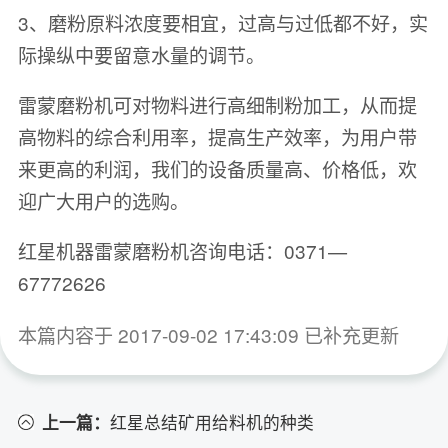
3、磨粉原料浓度要相宜，过高与过低都不好，实
际操纵中要留意水量的调节。
雷蒙磨粉机可对物料进行高细制粉加工，从而提
高物料的综合利用率，提高生产效率，为用户带
来更高的利润，我们的设备质量高、价格低，欢
迎广大用户的选购。
红星机器雷蒙磨粉机咨询电话：0371—
67772626
本篇内容于 2017-09-02 17:43:09 已补充更新
上一篇：
红星总结矿用给料机的种类