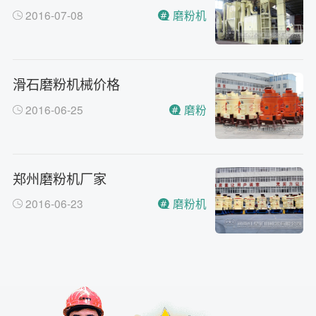
2016-07-08
磨粉机
滑石磨粉机械价格
2016-06-25
磨粉
郑州磨粉机厂家
2016-06-23
磨粉机