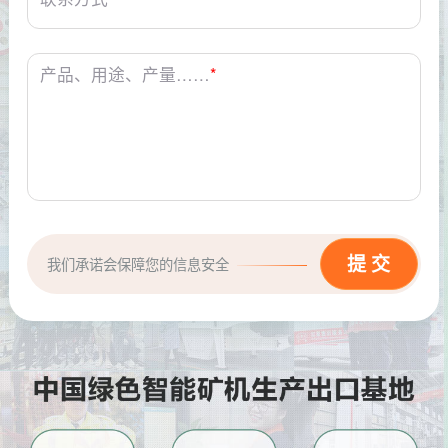
产品、用途、产量……
*
我们承诺会保障您的信息安全