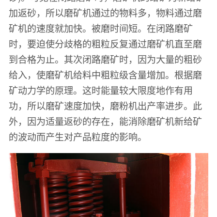
加返砂，所以磨矿机通过的物料多，物料通过磨
矿机的速度就加快。被磨时间短。在闭路磨矿
时，要迫使分歧格的粗粒反复通过磨矿机直至磨
到合格为止。其次闭路磨矿时，因为大量的粗砂
给入，使磨矿机给料中粗粒级含量增加。根据磨
矿动力学的原理。这时能量较大限度地作有用
功，所以磨矿速度加快，磨粉机出产率进步。此
外，因为适量返砂的存在，能消除磨矿机新给矿
的波动而产生对产品粒度的影响。