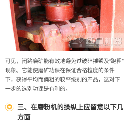
可见，闭路磨矿能有效地避免过破碎摧毁及“跑粗”
现象。它能使磨矿功课在保证合格粒度的条件
下，获得平均而偏粗的较窄级别的产品，这对下
一步的选别功课是有利的。
三、在磨粉机的操纵上应留意以下几
方面