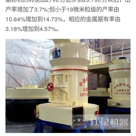
产率增加了3.7%;但小于19微米粒级的产率由
10.64%增加到14.73%，相应的金属据有率由
3.18%增加到4.57%。