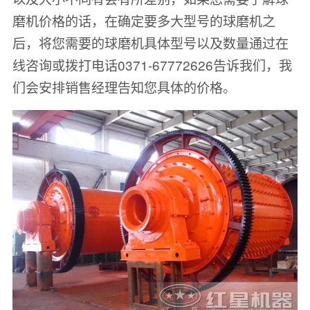
磨机价格的话，在确定要多大型号的球磨机之
后，将您需要的球磨机具体型号以及数量通过在
线咨询或拨打电话0371-67772626告诉我们，我
们会安排销售经理告知您具体的价格。