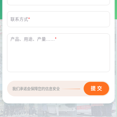
联系方式
*
产品、用途、产量……
*
我们承诺会保障您的信息安全