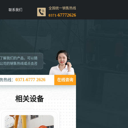
全国统一销售热线
联系我们
67772626
0371-
了解我们的产品，可以随
公司的销售热线或点击咨
0371-6777 2626
务热线：
在线咨询
相关设备