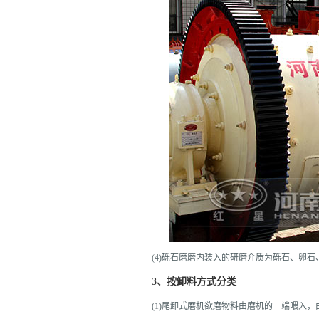
(4)砾石磨磨内装入的研磨介质为砾石、卵
3、按卸料方式分类
(1)尾卸式磨机欲磨物料由磨机的一端喂入