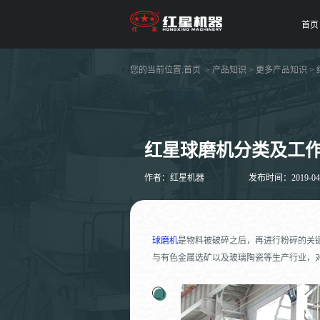
首页
您的当前位置:
首页
>
产品知识
>
更多产品知识
>
红星球磨机分类及工
作者：红星机器
发布时间：2019-04-0
球磨机
是物料被破碎之后，再进行粉碎的关
与有色金属选矿以及玻璃陶瓷等生产行业，