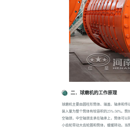
二．球磨机的工作原理
球磨机主要由圆柱形筒体、端盖、轴承和传动
装入量为整个筒体有较容积的25%-50%
空轴颈，中空轴颈支承在轴承上，筒体可以
小齿轮带动大齿轮圈和筒体，缓缓转动。当