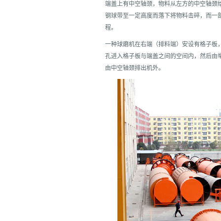
端盖上有中空轴颈，物料从左方的中空轴颈
钢球带至一定高度而落下将物料击碎，而一
程。
一种球磨机在右端（排料端）安设有格子板，格
孔进入格子板与端盖之间的空间内，然后由
由中空轴颈排出机外。