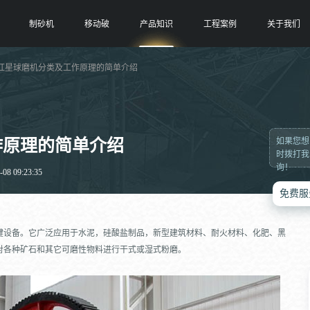
制砂机
移动破
产品知识
工程案例
关于我们
 红星球磨机分类及工作原理的简单介绍
作原理的简单介绍
如果您想
时拨打我
询！
8 09:23:35
免费服
键设备。它广泛应用于水泥，硅酸盐制品，新型建筑材料、耐火材料、化肥、黑
对各种矿石和其它可磨性物料进行干式或湿式粉磨。