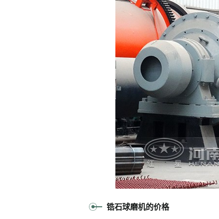
锆石球磨机的价格