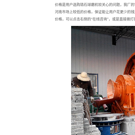
价格是用户选购锆石球磨机较关心的问题，我厂的
河南市场上较低的价格，保证能让用户花更少的钱
价格，可以点击右侧的“在线咨询”，或是直接拨打