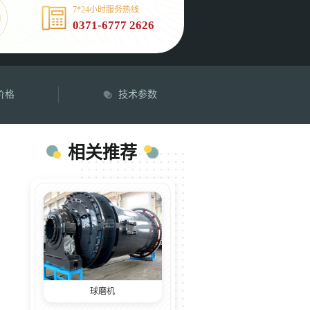
7*24小时服务热线
0371-6777 2626
价格
技术参数
相关推荐
球磨机