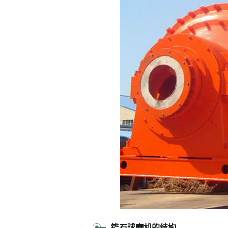
锆石球磨机的结构